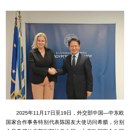
2025年11月17日至19日，外交部中国—中东欧
国家合作事务特别代表陈国友大使访问希腊，分别