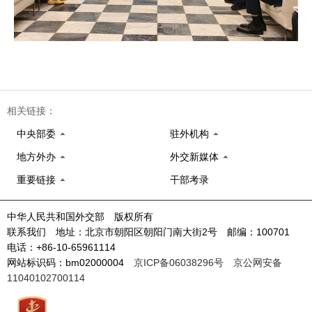
相关链接：
中央部委
驻外机构
地方外办
外交新媒体
重要链接
干部考录
中华人民共和国外交部 版权所有
联系我们 地址：北京市朝阳区朝阳门南大街2号 邮编：100701
电话：+86-10-65961114
网站标识码：bm02000004
京ICP备06038296号
京公网安备
11040102700114