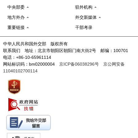
中央部委
驻外机构
地方外办
外交新媒体
重要链接
干部考录
中华人民共和国外交部 版权所有
联系我们 地址：北京市朝阳区朝阳门南大街2号 邮编：100701
电话：+86-10-65961114
网站标识码：bm02000004
京ICP备06038296号
京公网安备
11040102700114