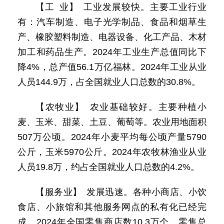
【工 业】 工业发展较快。主要工业行业
有：汽车制造、电子光学制品、食品和烟草生
产、橡胶塑料制造、电器设备、化工产品、木材
加工和药品生产。2024年工业生产总值同比下
降4%，总产值56.1万亿福林。2024年工业从业
人员144.9万，占全国就业人口总数的30.8%。
【农牧业】 农业基础较好。主要种植小
麦、玉米、甜菜、土豆、葡萄等。农业用地面积
507万公顷。2024年小麦平均每公顷产量5790
公斤，玉米5970公斤。2024年农牧林渔业从业
人员19.8万，约占全国就业人口总数的4.2%。
【服务业】 发展迅速。各种小商店、小饮
食店、小旅馆和其他服务网点的私有化已经完
成。2024年全国零售商店数10.3万个，零售总