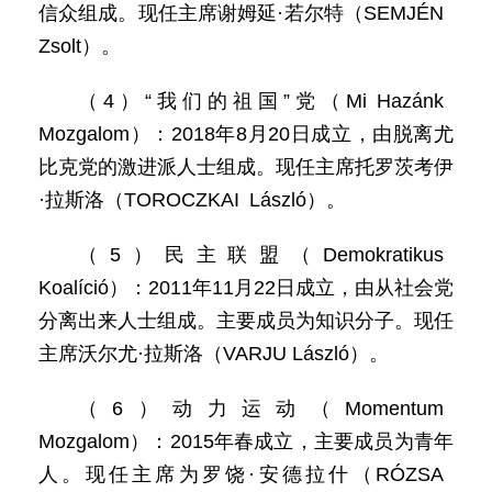
信众组成。现任主席谢姆延·若尔特（SEMJÉN
Zsolt）。
（4）“我们的祖国”党（Mi Hazánk
Mozgalom）：2018年8月20日成立，由脱离尤
比克党的激进派人士组成。现任主席托罗茨考伊
·拉斯洛（TOROCZKAI László）。
（5）民主联盟（Demokratikus
Koalíció）：2011年11月22日成立，由从社会党
分离出来人士组成。主要成员为知识分子。现任
主席沃尔尤·拉斯洛（VARJU László）。
（6）动力运动（Momentum
Mozgalom）：2015年春成立，主要成员为青年
人。现任主席为罗饶·安德拉什（RÓZSA