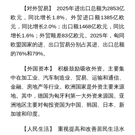
【对外贸易】 2025年进出口总额为2853亿
欧元，同比增长1.8%。外贸进口额1385亿欧
元，同比增长2.0%；出口额1468亿欧元，同比
增长1.6%；外贸顺差83亿欧元。2025年，匈同
欧盟国家的进、出口贸易分别占其进、出口总额
的76%和79%。
【外国资本】 积极鼓励吸收外资。主要集
中在加工业、汽车制造业、贸易、运输和通信、
金融、房地产等行业。欧洲国家是外资主要来源
地。其中，德国为匈牙利第一大外资来源国。亚
洲地区主要对匈投资国为中国、韩国、日本、新
加坡和印度。
【人民生活】 重视提高和改善居民生活水