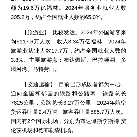
额为19.6万亿福林。2024年服务业就业人数
305.2万，约占全国就业人数的65.0%。
【旅游业】 比较发达。2024年外国游客来
匈5117.6万人次，收入3.34万亿福林。2024年
旅游业从业人数17.7万，约占全国就业人数的
3.8%。主要旅游点：布达佩斯、巴拉顿湖、多
瑙河湾、马特劳山。
【交通运输】 目前已形成以首都为中心、
通向全国和邻国的铁路和公路网。铁路总长
7825公里，公路总长3.27万公里。2024年航空
货运吞吐量2.4万吨，旅客吞吐量585.7万人次。
国内有2个国际机场，分别为布达佩斯李斯特·费
伦茨机场和德布勒森机场。