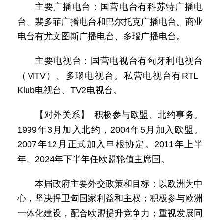
主要广播电台：国营电台有科苏特广播电
台、裴多菲广播电台和巴尔托克广播电台。商业
电台有尤文图斯广播电台、多瑙广播电台。
主要电视台：国营电视台有匈牙利电视台
（MTV）、多瑙电视台。私营电视台有RTL
Klub电视台、TV2电视台。
【对外关系】 积极参与欧盟、北约事务。
1999年3月加入北约，2004年5月加入欧盟。
2007年12月正式加入申根协定。2011年上半
年、2024年下半年任欧盟轮值主席国。
本届政府主要外交政策和目标：以欧洲为中
心，坚决捍卫匈国家利益和主权；积极参与欧洲
一体化建设，配合欧盟提升竞争力；重视发展同