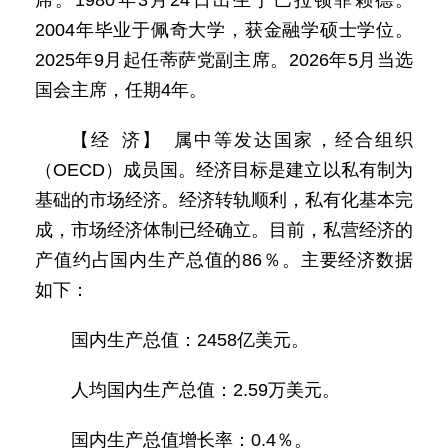
席。1980年3月24日出生于巴拉顿菲赖德。
2004年毕业于佩奇大学，获金融学硕士学位。
2025年9月起任蒂萨党副主席。2026年5月当选
国会主席，任期4年。
【经 济】 属中等发达国家，经合组织
（OECD）成员国。经济目标是建立以私有制为
基础的市场经济。经济转轨顺利，私有化基本完
成，市场经济体制已经确立。目前，私营经济的
产值约占国内生产总值的86％。主要经济数据
如下：
国内生产总值：2458亿美元。
人均国内生产总值：2.59万美元。
国内生产总值增长率：0.4％。