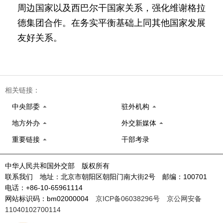
周边国家以及西巴尔干国家关系，强化维谢格拉
德集团合作。在务实平衡基础上同其他国家发展
友好关系。
相关链接：
中央部委
驻外机构
地方外办
外交新媒体
重要链接
干部考录
中华人民共和国外交部 版权所有
联系我们 地址：北京市朝阳区朝阳门南大街2号 邮编：100701
电话：+86-10-65961114
网站标识码：bm02000004
京ICP备06038296号
京公网安备
11040102700114