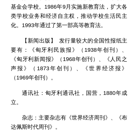
基金会学校。1986年9月实施新教育法，扩大各
类学校业务和经济自主权，推动学校生活民主
化。1993年通过了第一部高等教育法。
【新闻出版】 发行量较大的全国性报纸主
要有：《匈牙利民族报》（1938年创刊）、
《匈牙利新闻报》（1968年创刊）、《人民之
声报》（1873年创刊）、《世界经济报》
（1969年创刊）。
通讯社：匈牙利通讯社，国营，1880年成
立。
杂志：主要杂志有《世界经济周刊》、《布
达佩斯时代周刊》。