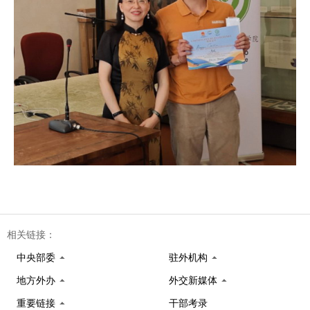
相关链接：
中央部委
驻外机构
地方外办
外交新媒体
重要链接
干部考录