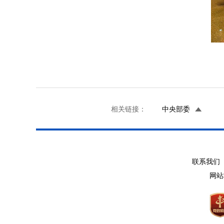
相关链接：
中央部委
联系我们 
网站