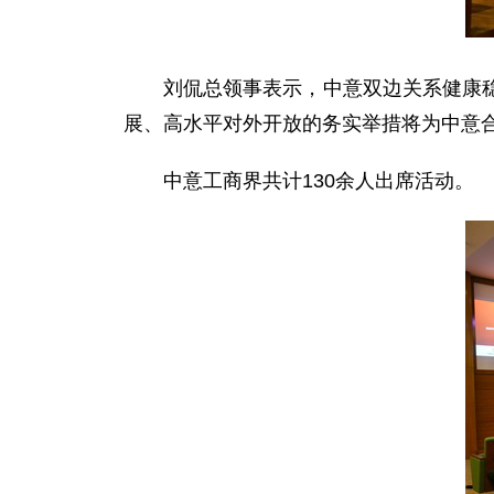
刘侃总领事表示，中意双边关系健康
展、高水平对外开放的务实举措将为中意
中意工商界共计130余人出席活动。