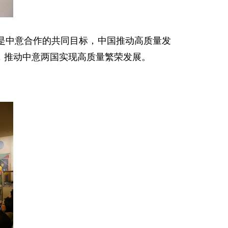
是中意合作的共同目标，中国推动高质量发
，推动中意两国实现高质量繁荣发展。