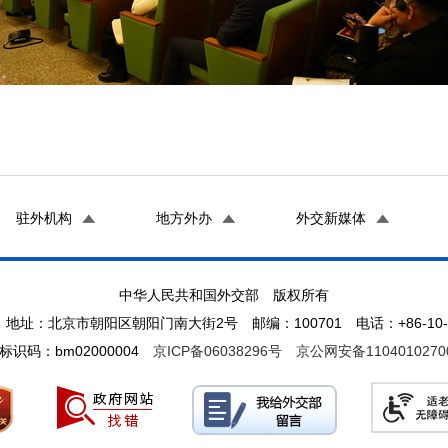
驻外机构
地方外办
外交新媒体
中华人民共和国外交部 版权所有
地址：北京市朝阳区朝阳门南大街2号 邮编：100701 电话：+86-10-65
标识码：bm02000004
京ICP备06038296号
京公网安备1104010270