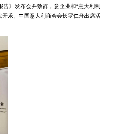
展报告》发布会并致辞，意企业和“意大利制
代开乐、中国意大利商会会长罗仁舟出席活