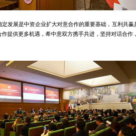
稳定发展是中资企业扩大对意合作的重要基础，互利共赢
合作提供更多机遇，希中意双方携手共进，坚持对话合作