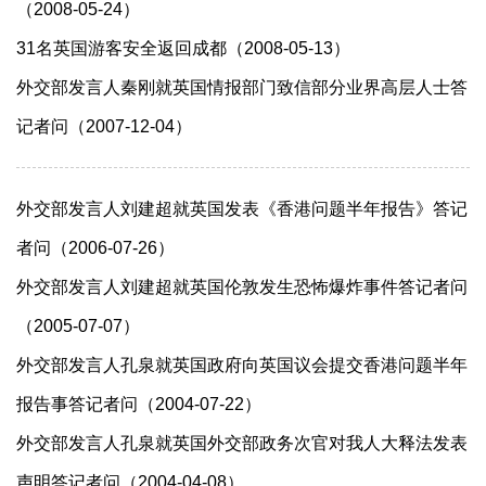
（2008-05-24）
31名英国游客安全返回成都（2008-05-13）
外交部发言人秦刚就英国情报部门致信部分业界高层人士答
记者问（2007-12-04）
外交部发言人刘建超就英国发表《香港问题半年报告》答记
者问（2006-07-26）
外交部发言人刘建超就英国伦敦发生恐怖爆炸事件答记者问
（2005-07-07）
外交部发言人孔泉就英国政府向英国议会提交香港问题半年
报告事答记者问（2004-07-22）
外交部发言人孔泉就英国外交部政务次官对我人大释法发表
声明答记者问（2004-04-08）