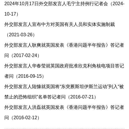
2024年10月17日外交部发言人毛宁主持例行记者会（2024-
10-17）
外交部发言人宣布中方对英国有关人员和实体实施制裁
（2021-03-26）
外交部发言人耿爽就英国发表《香港问题半年报告》答记者
问（2017-02-24）
外交部发言人华春莹就英国政府批准欣克利角核电项目答记
者问（2016-09-15）
外交部发言人陆慷就英国将“东突厥斯坦伊斯兰运动”列入“被
禁止的恐怖组织”名单答记者问（2016-07-21）
外交部发言人洪磊就英国发表《香港问题半年报告》答记者
问（2016-02-12）