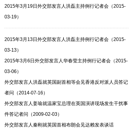
2015年3月19日外交部发言人洪磊主持例行记者会（2015-
03-19）
2015年3月13日外交部发言人洪磊主持例行记者会（2015-
03-13）
2015年3月6日外交部发言人华春莹主持例行记者会（2015-
03-06）
外交部发言人洪磊就英国副首相等会见香港反对派人员答记
者问（2014-07-16）
外交部发言人姜瑜就温家宝总理在英国演讲现场发生干扰事
件答记者问（2009-02-03）
外交部发言人秦刚就英国首相布朗会见达赖发表谈话