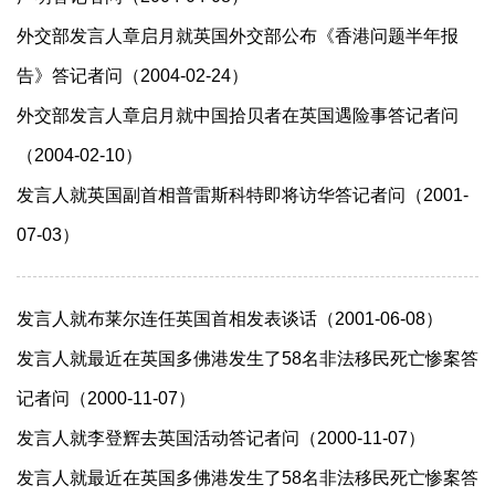
外交部发言人章启月就英国外交部公布《香港问题半年报
告》答记者问（2004-02-24）
外交部发言人章启月就中国拾贝者在英国遇险事答记者问
（2004-02-10）
发言人就英国副首相普雷斯科特即将访华答记者问（2001-
07-03）
发言人就布莱尔连任英国首相发表谈话（2001-06-08）
发言人就最近在英国多佛港发生了58名非法移民死亡惨案答
记者问（2000-11-07）
发言人就李登辉去英国活动答记者问（2000-11-07）
发言人就最近在英国多佛港发生了58名非法移民死亡惨案答