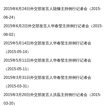
2015年6月24日外交部发言人陆慷主持例行记者会（2015-
06-24）
2015年6月2日外交部发言人华春莹主持例行记者会（2015-
06-02）
2015年5月14日外交部发言人华春莹主持例行记者会
（2015-05-14）
2015年5月11日外交部发言人华春莹主持例行记者会
（2015-05-11）
2015年3月31日外交部发言人华春莹主持例行记者会
（2015-03-31）
2015年3月20日外交部发言人洪磊主持例行记者会（2015-
03-20）