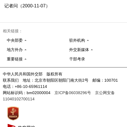
记者问（2000-11-07）
相关链接：
中央部委
驻外机构
地方外办
外交新媒体
重要链接
干部考录
中华人民共和国外交部 版权所有
联系我们 地址：北京市朝阳区朝阳门南大街2号 邮编：100701
电话：+86-10-65961114
网站标识码：bm02000004
京ICP备06038296号
京公网安备
11040102700114