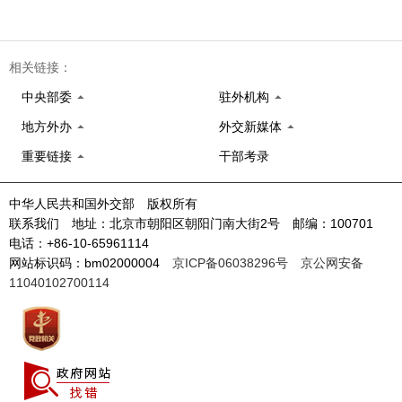
相关链接：
中央部委
驻外机构
地方外办
外交新媒体
重要链接
干部考录
中华人民共和国外交部 版权所有
联系我们 地址：北京市朝阳区朝阳门南大街2号 邮编：100701
电话：+86-10-65961114
网站标识码：bm02000004
京ICP备06038296号
京公网安备
11040102700114