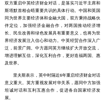
双方重启中英经济财金对话，是落实习近平主席和
斯塔默首相会晤重要共识的具体行动。中国和英国
同为世界主要经济体和金融大国，双方秉持战略伙
伴定位，加强经济金融合作，对两国推动经济增
长、民生改善和绿色发展具有重要意义，也将为世
界经济发展注入信心和动力。中英经贸合作深入广
泛，前景广阔。中方愿同英方继续扩大开放交流，
增进理解互信，深化互利合作，更好造福两国、惠
及世界。
里夫斯表示，英中时隔近6年重启经济财金对话
意义重大。英方重视发展对华关系，愿同中方加强
坦诚对话和互利互惠合作，促进各自国家经济发
展。