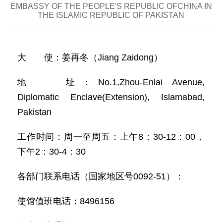
EMBASSY OF THE PEOPLE'S REPUBLIC OFCHINA IN
THE ISLAMIC REPUBLIC OF PAKISTAN
大 使：姜再冬（Jiang Zaidong）
地 址：No.1,Zhou-Enlai Avenue,
Diplomatic Enclave(Extension), Islamabad,
Pakistan
工作时间：周一至周五：上午8：30-12：00，
下午2：30-4：30
各部门联系电话（国家地区号0092-51）：
使馆值班电话：8496156