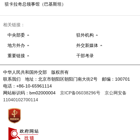
驻卡拉奇总领事馆（巴基斯坦）
相关链接：
中央部委
驻外机构
地方外办
外交新媒体
重要链接
干部考录
中华人民共和国外交部 版权所有
联系我们 地址：北京市朝阳区朝阳门南大街2号 邮编：100701
电话：+86-10-65961114
网站标识码：bm02000004
京ICP备06038296号
京公网安备
11040102700114