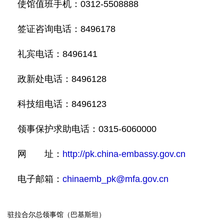
使馆值班手机：0312-5508888
签证咨询电话：8496178
礼宾电话：8496141
政新处电话：8496128
科技组电话：8496123
领事保护求助电话：0315-6060000
网 址：
http://pk.china-embassy.gov.cn
电子邮箱：
chinaemb_pk@mfa.gov.cn
驻拉合尔总领事馆（巴基斯坦）