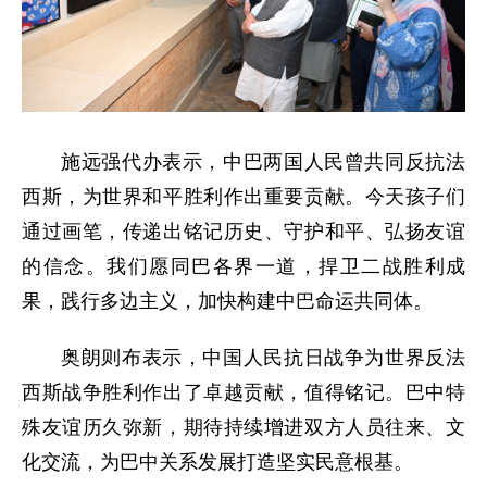
施远强代办表示，中巴两国人民曾共同反抗法
西斯，为世界和平胜利作出重要贡献。今天孩子们
通过画笔，传递出铭记历史、守护和平、弘扬友谊
的信念。我们愿同巴各界一道，捍卫二战胜利成
果，践行多边主义，加快构建中巴命运共同体。
奥朗则布表示，中国人民抗日战争为世界反法
西斯战争胜利作出了卓越贡献，值得铭记。巴中特
殊友谊历久弥新，期待持续增进双方人员往来、文
化交流，为巴中关系发展打造坚实民意根基。