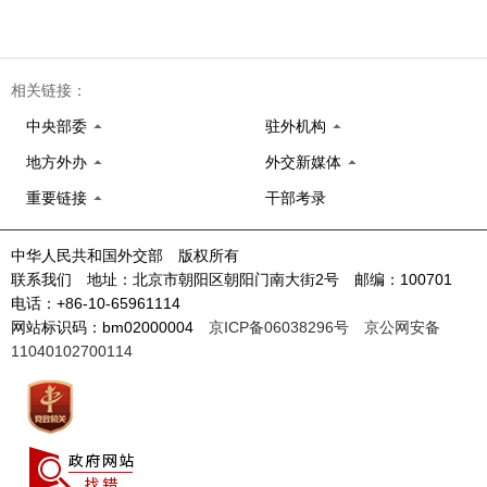
相关链接：
中央部委
驻外机构
地方外办
外交新媒体
重要链接
干部考录
中华人民共和国外交部 版权所有
联系我们 地址：北京市朝阳区朝阳门南大街2号 邮编：100701
电话：+86-10-65961114
网站标识码：bm02000004
京ICP备06038296号
京公网安备
11040102700114