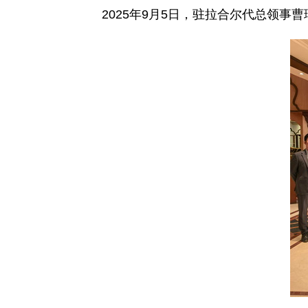
2025年9月5日，驻拉合尔代总领