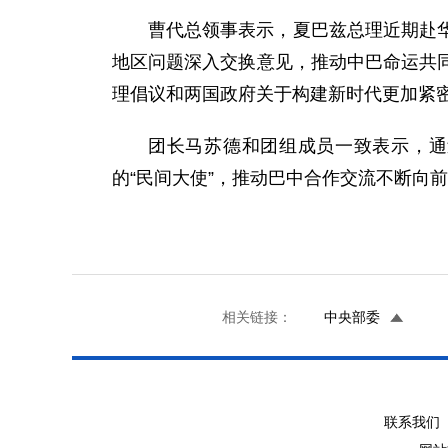
曹代总领事表示，夏巴兹总理近期赴
地区问题深入交换意见，推动中巴命运共
理倡议和两国政府关于构建新时代更加紧
团长马苏德和团组成员一致表示，通
的“民间大使”，推动巴中合作交流不断向
相关链接：
中央部委
联系我们 