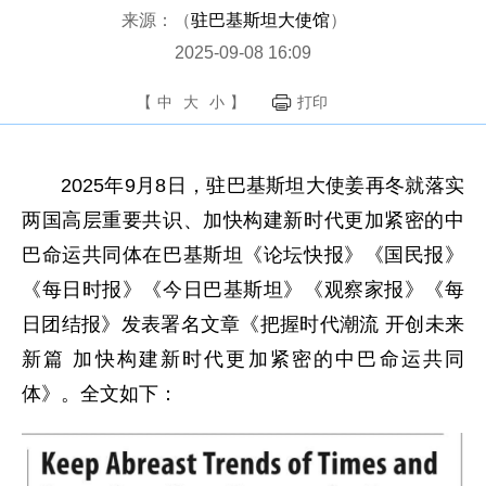
来源：（
驻巴基斯坦大使馆
）
2025-09-08 16:09
【
中
大
小
】
打印
2025年9月8日，驻巴基斯坦大使姜再冬就落实
两国高层重要共识、加快构建新时代更加紧密的中
巴命运共同体在巴基斯坦《论坛快报》《国民报》
《每日时报》《今日巴基斯坦》《观察家报》《每
日团结报》发表署名文章《把握时代潮流 开创未来
新篇 加快构建新时代更加紧密的中巴命运共同
体》。全文如下：