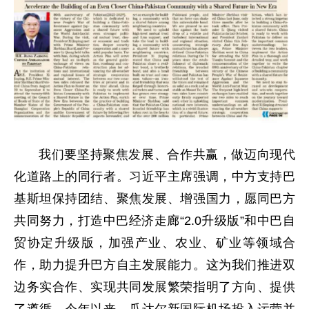
我们要坚持聚焦发展、合作共赢，做迈向现代
化道路上的同行者。习近平主席强调，中方支持巴
基斯坦保持团结、聚焦发展、增强国力，愿同巴方
共同努力，打造中巴经济走廊“2.0升级版”和中巴自
贸协定升级版，加强产业、农业、矿业等领域合
作，助力提升巴方自主发展能力。这为我们推进双
边务实合作、实现共同发展繁荣指明了方向、提供
了遵循。今年以来，瓜达尔新国际机场投入运营并