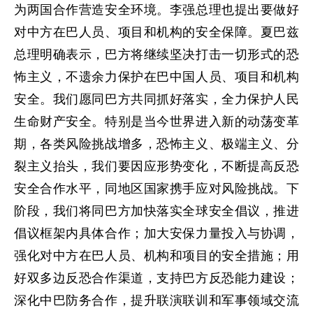
为两国合作营造安全环境。李强总理也提出要做好
对中方在巴人员、项目和机构的安全保障。夏巴兹
总理明确表示，巴方将继续坚决打击一切形式的恐
怖主义，不遗余力保护在巴中国人员、项目和机构
安全。我们愿同巴方共同抓好落实，全力保护人民
生命财产安全。特别是当今世界进入新的动荡变革
期，各类风险挑战增多，恐怖主义、极端主义、分
裂主义抬头，我们要因应形势变化，不断提高反恐
安全合作水平，同地区国家携手应对风险挑战。下
阶段，我们将同巴方加快落实全球安全倡议，推进
倡议框架内具体合作；加大安保力量投入与协调，
强化对中方在巴人员、机构和项目的安全措施；用
好双多边反恐合作渠道，支持巴方反恐能力建设；
深化中巴防务合作，提升联演联训和军事领域交流