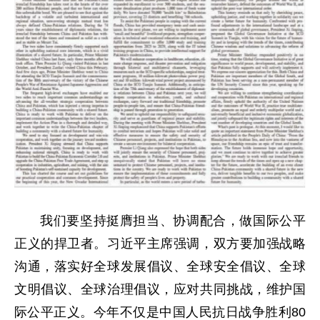
我们要坚持挺膺担当、协调配合，做国际公平
正义的捍卫者。习近平主席强调，双方要加强战略
沟通，落实好全球发展倡议、全球安全倡议、全球
文明倡议、全球治理倡议，应对共同挑战，维护国
际公平正义。今年不仅是中国人民抗日战争胜利80