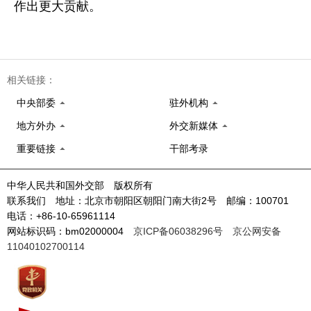
作出更大贡献。
相关链接：
中央部委
驻外机构
地方外办
外交新媒体
重要链接
干部考录
中华人民共和国外交部 版权所有
联系我们 地址：北京市朝阳区朝阳门南大街2号 邮编：100701
电话：+86-10-65961114
网站标识码：bm02000004
京ICP备06038296号
京公网安备
11040102700114