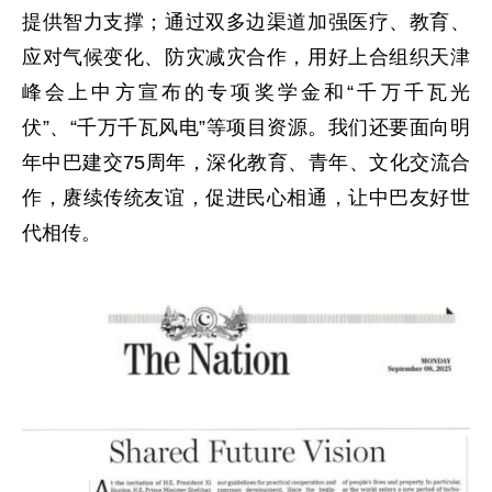
提供智力支撑；通过双多边渠道加强医疗、教育、
应对气候变化、防灾减灾合作，用好上合组织天津
峰会上中方宣布的专项奖学金和“千万千瓦光
伏”、“千万千瓦风电”等项目资源。我们还要面向明
年中巴建交75周年，深化教育、青年、文化交流合
作，赓续传统友谊，促进民心相通，让中巴友好世
代相传。