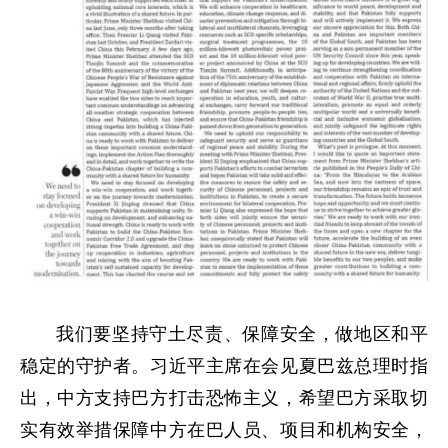
我们要坚持守土尽责、保障安全，做地区和平
稳定的守护者。习近平主席在会见夏巴兹总理时指
出，中方支持巴方打击恐怖主义，希望巴方采取切
实有效举措保障中方在巴人员、项目和机构安全，