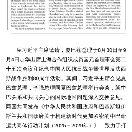
应习近平主席邀请，夏巴兹总理于8月30日至9
月4日赴华出席上海合作组织成员国元首理事会第二
十五次会议和纪念中国人民抗日战争暨世界反法西
斯战争胜利80周年活动。其间，习近平主席会见夏
巴兹总理，李强总理同夏巴兹总理举行会谈，就中
巴关系和共同关心的国际地区问题深入交换意见。
两国共同发布《中华人民共和国政府和巴基斯坦伊
斯兰共和国政府关于构建新时代更加紧密的中巴命
运共同体行动计划（2025－2029年）》，致力于打