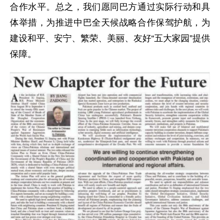
合作水平。总之，我们愿同巴方通过实际行动和具
体举措，为推进中巴全天候战略合作保驾护航，为
建设和平、安宁、繁荣、美丽、友好“五大家园”提供
保障。