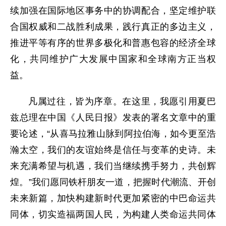
续加强在国际地区事务中的协调配合，坚定维护联
合国权威和二战胜利成果，践行真正的多边主义，
推进平等有序的世界多极化和普惠包容的经济全球
化，共同维护广大发展中国家和全球南方正当权
益。
凡属过往，皆为序章。在这里，我愿引用夏巴
兹总理在中国《人民日报》发表的署名文章中的重
要论述，“从喜马拉雅山脉到阿拉伯海，如今更至浩
瀚太空，我们的友谊始终是信任与变革的史诗。未
来充满希望与机遇，我们当继续携手努力，共创辉
煌。”我们愿同铁杆朋友一道，把握时代潮流、开创
未来新篇，加快构建新时代更加紧密的中巴命运共
同体，切实造福两国人民，为构建人类命运共同体