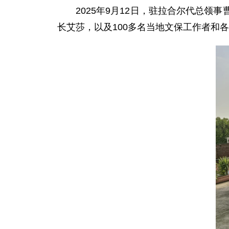
2025年9月12日，驻拉合尔代总
长艾莎，以及100多名当地文保工作者和