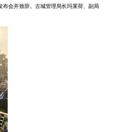
》发布会并致辞。古城管理局长玛莱荷、副局