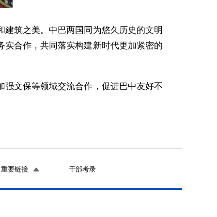
和建筑之美。中巴两国同为悠久历史的文明
务实合作，共同落实构建新时代更加紧密的
加强文保等领域交流合作，促进巴中友好不
重要链接
干部考录