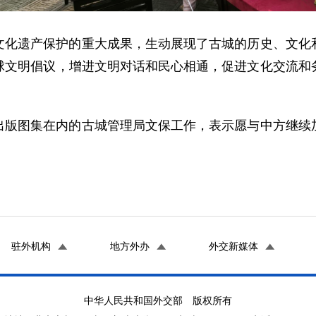
文化遗产保护的重大成果，生动展现了古城的历史、文化
球文明倡议，增进文明对话和民心相通，促进文化交流和
出版图集在内的古城管理局文保工作，表示愿与中方继续
驻外机构
地方外办
外交新媒体
中华人民共和国外交部 版权所有