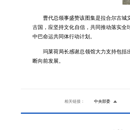
曹代总领事盛赞该图集是拉合尔古城
古国，应坚持文化自信，共同推动落实全
中巴命运共同体行动计划。
玛莱荷局长感谢总领馆大力支持包括
断向前发展。
相关链接：
中央部委