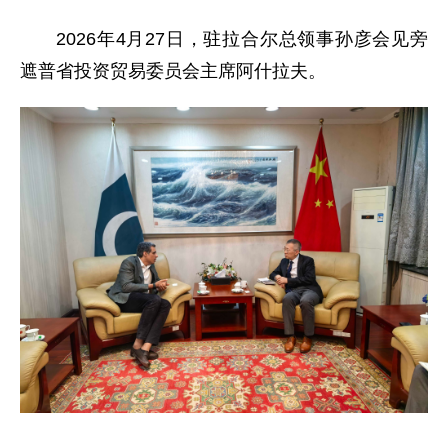
2026年4月27日，驻拉合尔总领事孙彦会见旁
遮普省投资贸易委员会主席阿什拉夫。