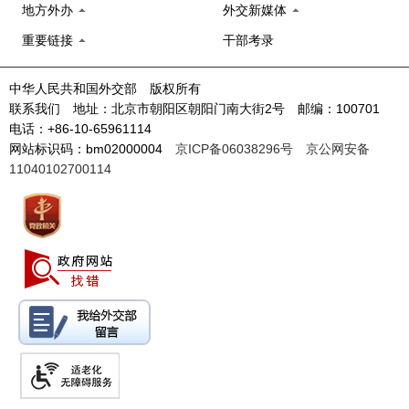
地方外办
外交新媒体
重要链接
干部考录
中华人民共和国外交部 版权所有
联系我们 地址：北京市朝阳区朝阳门南大街2号 邮编：100701
电话：+86-10-65961114
网站标识码：bm02000004
京ICP备06038296号
京公网安备
11040102700114