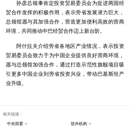
孙彦总领事肯定投资贸易委员会为促进两国经
贸合作发挥的积极作用，表示旁省发展潜力巨大，
总领馆愿与其加强合作，营造更加便利高效的营商
环境，共同推动中巴经贸合作迈上新台阶。
阿什拉夫介绍旁省各地区产业情况，表示投资
贸易委员会致力于为中国企业提供良好营商环境，
愿与总领馆加强合作，通过打造示范性旗舰项目吸
引更多中国企业到旁省投资兴业，带动巴基斯坦产
业升级。
相关链接：
中央部委
驻外机构