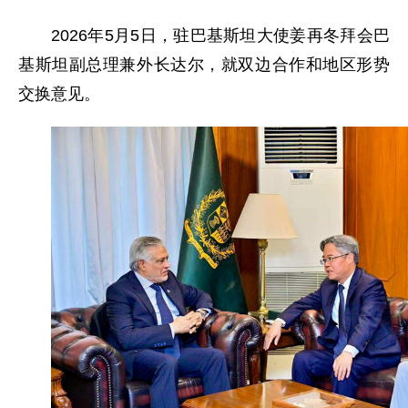
2026年5月5日，驻巴基斯坦大使姜再冬拜会巴
基斯坦副总理兼外长达尔，就双边合作和地区形势
交换意见。