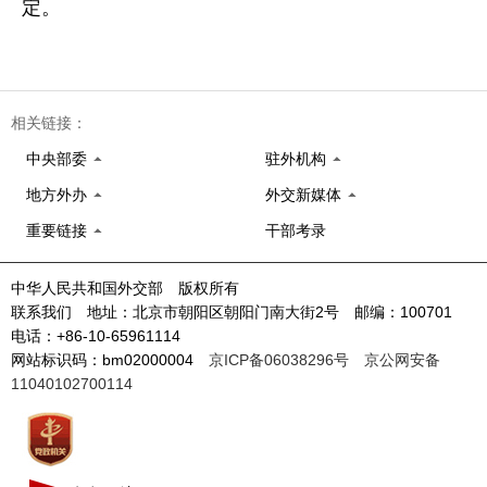
定。
相关链接：
中央部委
驻外机构
地方外办
外交新媒体
重要链接
干部考录
中华人民共和国外交部 版权所有
联系我们 地址：北京市朝阳区朝阳门南大街2号 邮编：100701
电话：+86-10-65961114
网站标识码：bm02000004
京ICP备06038296号
京公网安备
11040102700114