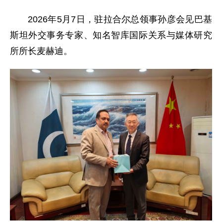
2026年5月7日，驻拉合尔总领事孙彦会见巴基
斯坦外交事务专家、知名智库国际关系与媒体研究
所所长麦赫迪。