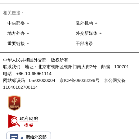
相关链接：
中央部委
驻外机构
地方外办
外交新媒体
重要链接
干部考录
中华人民共和国外交部 版权所有
联系我们 地址：北京市朝阳区朝阳门南大街2号 邮编：100701
电话：+86-10-65961114
网站标识码：bm02000004
京ICP备06038296号
京公网安备
11040102700114