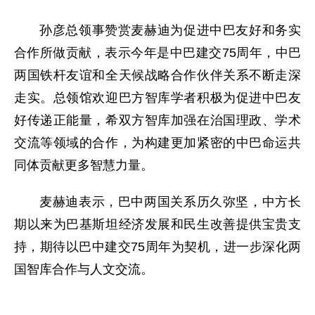
孙彦总领事赞赏麦赫迪为促进中巴友好和务实
合作所做贡献，表示今年是中巴建交75周年，中巴
两国铁杆友谊和全天候战略合作伙伴关系不断走深
走实。总领馆欢迎巴方智库学者积极为促进中巴友
好传递正能量，希双方智库加强在治国理政、学术
交流等领域的合作，为构建更加紧密的中巴命运共
同体贡献更多智慧力量。
麦赫迪表示，巴中两国关系历久弥坚，中方长
期以来为巴基斯坦经济发展和民生改善提供宝贵支
持，期待以巴中建交75周年为契机，进一步深化两
国智库合作与人文交流。