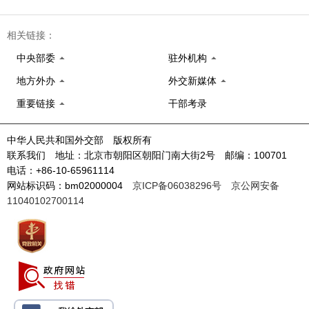
相关链接：
中央部委
驻外机构
地方外办
外交新媒体
重要链接
干部考录
中华人民共和国外交部 版权所有
联系我们 地址：北京市朝阳区朝阳门南大街2号 邮编：100701
电话：+86-10-65961114
网站标识码：bm02000004
京ICP备06038296号
京公网安备
11040102700114