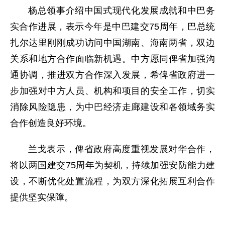
杨总领事介绍中国式现代化发展成就和中巴务
实合作进展，表示今年是中巴建交75周年，巴总统
扎尔达里刚刚成功访问中国湖南、海南两省，双边
关系和地方合作面临新机遇。中方愿同俾省加强沟
通协调，推进双方合作深入发展，希俾省政府进一
步加强对中方人员、机构和项目的安全工作，切实
消除风险隐患，为中巴经济走廊建设和各领域务实
合作创造良好环境。
兰戈表示，俾省政府高度重视发展对华合作，
将以两国建交75周年为契机，持续加强安防能力建
设，不断优化处置流程，为双方深化拓展互利合作
提供坚实保障。