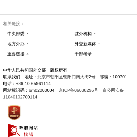
相关链接：
中央部委
驻外机构
地方外办
外交新媒体
重要链接
干部考录
中华人民共和国外交部 版权所有
联系我们 地址：北京市朝阳区朝阳门南大街2号 邮编：100701
电话：+86-10-65961114
网站标识码：bm02000004
京ICP备06038296号
京公网安备
11040102700114