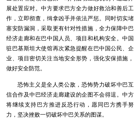
展处置应对。中方要求巴方全力做好救治和善后工
作，立即彻查，缉拿凶手并依法严惩。同时切实堵
塞安防漏洞，采取更有针对性措施，全力保障中巴
经济走廊和在巴中国人员、项目和机构安全。中国
驻巴基斯坦大使馆再次紧急提醒在巴中国公民、企
业、项目密切关注当地安全形势，强化安保措施，
做好安全防范。
恐怖主义是全人类公敌，恐怖势力破坏中巴互
信合作及中巴经济走廊建设的企图不会得逞。中方
将继续支持巴方推进反恐行动，愿同巴方携手努
力，坚决挫败一切破坏中巴关系的图谋。