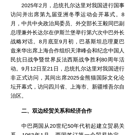
2025年2月，总统扎尔达里对我国进行国事
访问并出席第九届亚洲冬季运动会开幕式。8
月，中共中央政治局委员、外交部长王毅同巴副
总理兼外长达尔在伊斯兰堡举行第六次中巴外长
战略对话。8月底至9月初，巴基斯坦总理夏巴
兹来华出席上海合作组织天津峰会和纪念中国人
民抗日战争暨世界反法西斯战争胜利80周年活
动。9月12日至21日，总统扎尔达里对我国进行
非正式访问，其间出席2025金熊猫国际文化论
坛开幕式，访问四川省、上海市、新疆维吾尔自
治区。
二、双边经贸关系和经济合作
中巴两国从20世纪50年代初起建立贸易关