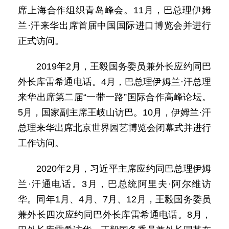
席上海合作组织青岛峰会。11月，巴总理伊姆
兰·汗来华出席首届中国国际进口博览会并进行
正式访问。
2019年2月，王毅国务委员兼外长应约同巴
外长库雷希通电话。4月，巴总理伊姆兰·汗总理
来华出席第二届“一带一路”国际合作高峰论坛。
5月，国家副主席王岐山访巴。10月，伊姆兰·汗
总理来华出席北京世界园艺博览会闭幕式并进行
工作访问。
2020年2月，习近平主席应约同巴总理伊姆
兰·汗通电话。3月，巴总统阿里夫·阿尔维访
华。同年1月、4月、7月、12月，王毅国务委员
兼外长四次应约同巴外长库雷希通电话。8月，