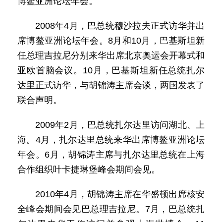
博鳌亚洲论坛年会。
2008年4月，巴总统穆沙拉夫正式访华并出
席博鳌亚洲论坛年会。8月和10月，巴基斯坦新
任总理吉拉尼分别来华出席北京奥运会开幕式和
亚欧首脑会议。10月，巴基斯坦新任总统扎尔
达里正式访华，与胡锦涛主席会谈，两国发表了
联合声明。
2009年2月，巴总统扎尔达里访问湖北、上
海。4月，扎尔达里总统来华出席博鳌亚洲论坛
年会。6月，胡锦涛主席与扎尔达里总统在上海
合作组织叶卡捷琳堡峰会期间会见。
2010年4月，胡锦涛主席在华盛顿出席核安
全峰会期间会见巴总理吉拉尼。7月，巴总统扎