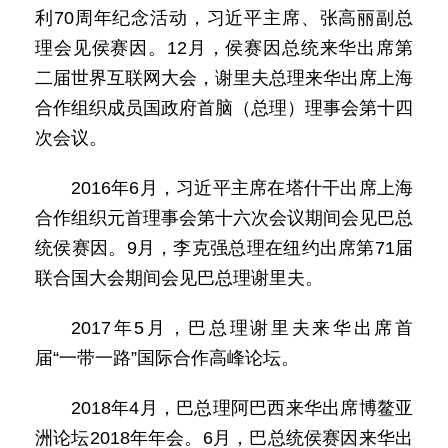
利70周年纪念活动，习近平主席、张高丽副总
理会见侯赛因。12月，侯赛因总统来华出席第
二届世界互联网大会，谢里夫总理来华出席上海
合作组织成员国政府首脑（总理）理事会第十四
次会议。
2016年6月，习近平主席在塔什干出席上海
合作组织元首理事会第十六次会议期间会见巴总
统侯赛因。9月，李克强总理在纽约出席第71届
联合国大会期间会见巴总理谢里夫。
2017年5月，巴总理谢里夫来华出席首
届“一带一路”国际合作高峰论坛。
2018年4月，巴总理阿巴西来华出席博鳌亚
洲论坛2018年年会。6月，巴总统侯赛因来华出