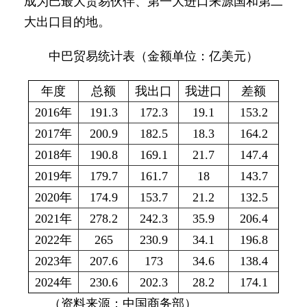
成为巴最大贸易伙伴、第一大进口来源国和第二
大出口目的地。
中巴贸易统计表（金额单位：亿美元）
年度
总额
我出口
我进口
差额
2016年
191.3
172.3
19.1
153.2
2017年
200.9
182.5
18.3
164.2
2018年
190.8
169.1
21.7
147.4
2019年
179.7
161.7
18
143.7
2020年
174.9
153.7
21.2
132.5
2021年
278.2
242.3
35.9
206.4
2022年
265
230.9
34.1
196.8
2023年
207.6
173
34.6
138.4
2024年
230.6
202.3
28.2
174.1
（资料来源：中国商务部）