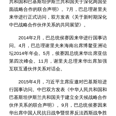
共和国和巴基斯坦伊斯兰共和国关于深化两国全
面战略合作的联合声明》。7月，巴总理谢里夫
来华进行正式访问，双方发表《关于新时期深化
中巴战略合作伙伴关系的共同展望》。
2014年2月，巴总统侯赛因来华进行国事访
问。4月，巴总理谢里夫来海南出席博鳌亚洲论
坛2014年年会。5月，侯赛因总统来华出席亚信
第四次峰会。11月，谢里夫总理来华出席加强
互联互通伙伴关系对话会。
2015年4月，习近平主席应邀对巴基斯坦进
行国事访问。中巴双方发表《中华人民共和国和
巴基斯坦伊斯兰共和国关于建立全天候战略合作
伙伴关系的联合声明》。9月，巴总统侯赛因来
华出席中国人民抗日战争暨世界反法西斯战争胜