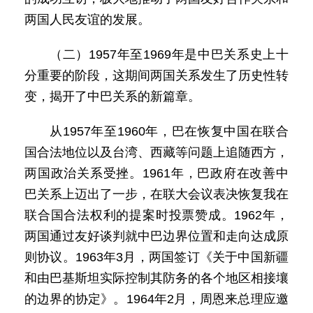
两国人民友谊的发展。
（二）1957年至1969年是中巴关系史上十
分重要的阶段，这期间两国关系发生了历史性转
变，揭开了中巴关系的新篇章。
从1957年至1960年，巴在恢复中国在联合
国合法地位以及台湾、西藏等问题上追随西方，
两国政治关系受挫。1961年，巴政府在改善中
巴关系上迈出了一步，在联大会议表决恢复我在
联合国合法权利的提案时投票赞成。1962年，
两国通过友好谈判就中巴边界位置和走向达成原
则协议。1963年3月，两国签订《关于中国新疆
和由巴基斯坦实际控制其防务的各个地区相接壤
的边界的协定》。1964年2月，周恩来总理应邀