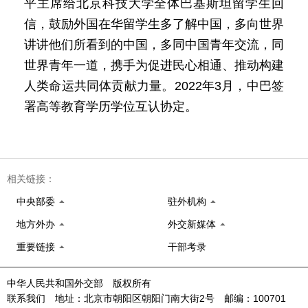
平主席给北京科技大学全体巴基斯坦留学生回
信，鼓励外国在华留学生多了解中国，多向世界
讲讲他们所看到的中国，多同中国青年交流，同
世界青年一道，携手为促进民心相通、推动构建
人类命运共同体贡献力量。2022年3月，中巴签
署高等教育学历学位互认协定。
相关链接：
中央部委
驻外机构
地方外办
外交新媒体
重要链接
干部考录
中华人民共和国外交部 版权所有
联系我们 地址：北京市朝阳区朝阳门南大街2号 邮编：100701