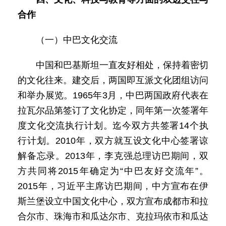
合作
（一）中巴文化交流
中国和巴基斯坦一直友好相处，保持着密切
的文化往来。建交后，两国即互派文化团组访问
和举办展览。1965年3月，中巴两国政府代表在
拉瓦尔品第签订了文化协定，同年第一次签署年
度文化交流执行计划。迄今双方共签署14个执
行计划。2010年，双方就互设文化中心签署谅
解备忘录。2013年，李克强总理访巴期间，双
方共同将2015年确定为“中巴友好交流年”。
2015年，习近平主席访巴期间，中方宣布在伊
斯兰堡设立中国文化中心，双方宣布成都市和拉
合尔市、珠海市和瓜达尔市、克拉玛依市和瓜达