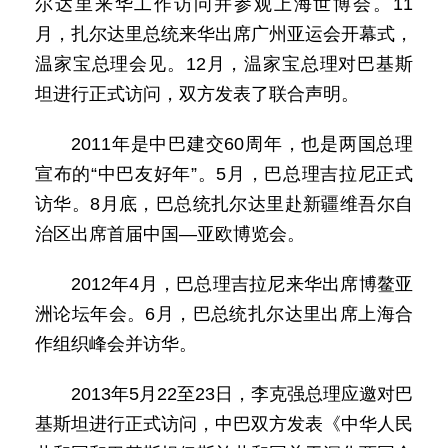
尔达里来华工作访问并参观上海世博会。11
月，扎尔达里总统来华出席广州亚运会开幕式，
温家宝总理会见。12月，温家宝总理对巴基斯
坦进行正式访问，双方发表了联合声明。
2011年是中巴建交60周年，也是两国总理
宣布的“中巴友好年”。5月，巴总理吉拉尼正式
访华。8月底，巴总统扎尔达里赴新疆维吾尔自
治区出席首届中国—亚欧博览会。
2012年4月，巴总理吉拉尼来华出席博鳌亚
洲论坛年会。6月，巴总统扎尔达里出席上海合
作组织峰会并访华。
2013年5月22至23日，李克强总理应邀对巴
基斯坦进行正式访问，中巴双方发表《中华人民