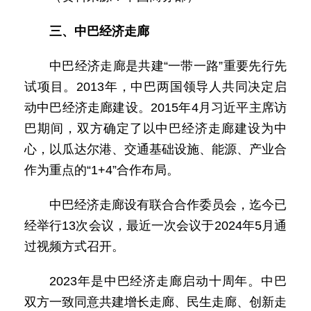
三、中巴经济走廊
中巴经济走廊是共建“一带一路”重要先行先
试项目。2013年，中巴两国领导人共同决定启
动中巴经济走廊建设。2015年4月习近平主席访
巴期间，双方确定了以中巴经济走廊建设为中
心，以瓜达尔港、交通基础设施、能源、产业合
作为重点的“1+4”合作布局。
中巴经济走廊设有联合合作委员会，迄今已
经举行13次会议，最近一次会议于2024年5月通
过视频方式召开。
2023年是中巴经济走廊启动十周年。中巴
双方一致同意共建增长走廊、民生走廊、创新走