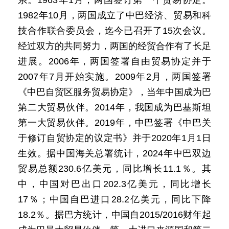
系。1963年1月，两国签订第一个贸易协定。
1982年10月，两国成立了中巴经济、贸易和科
技合作联合委员会，迄今已召开了15次会议。
经过双方的共同努力，两国的经贸合作有了长足
进展。2006年，两国签署自由贸易协定并于
2007年7月开始实施。2009年2月，两国签署
《中巴自贸区服务贸易协定》，当年中国成为巴
第二大贸易伙伴。2014年，我国成为巴基斯坦
第一大贸易伙伴。2019年，中巴签署《中巴关
于修订自贸协定的议定书》并于2020年1月1日
生效。据中国海关总署统计，2024年中巴双边
贸易总额230.6亿美元，同比增长11.1％。其
中，中国对巴出口202.3亿美元，同比增长
17％；中国自巴进口28.2亿美元，同比下降
18.2％。据巴方统计，中国自2015/2016财年起