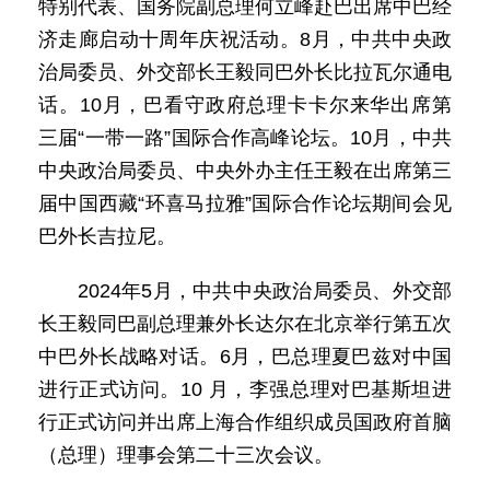
特别代表、国务院副总理何立峰赴巴出席中巴经
济走廊启动十周年庆祝活动。8月，中共中央政
治局委员、外交部长王毅同巴外长比拉瓦尔通电
话。10月，巴看守政府总理卡卡尔来华出席第
三届“一带一路”国际合作高峰论坛。10月，中共
中央政治局委员、中央外办主任王毅在出席第三
届中国西藏“环喜马拉雅”国际合作论坛期间会见
巴外长吉拉尼。
2024年5月，中共中央政治局委员、外交部
长王毅同巴副总理兼外长达尔在北京举行第五次
中巴外长战略对话。6月，巴总理夏巴兹对中国
进行正式访问。10 月，李强总理对巴基斯坦进
行正式访问并出席上海合作组织成员国政府首脑
（总理）理事会第二十三次会议。