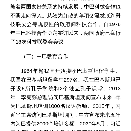
随着两国友好关系的持续发展，中巴科技合作也
不断走向深入。从较为分散的单项交流发展到科
技联委会等规模性的政府间科技合作。自1976
年中巴科技合作协定签订以来，两国政府已举行
了18次科技联委会会议。
（三）中巴教育合作
1964年起我国开始接收巴基斯坦留学生。
我国在巴基斯坦留学生297名。我在巴基斯坦已
开设5所孔子学院和2个独立孔子课堂。2013
年，李克强总理访问巴基斯坦期间宣布未来5年
为巴基斯坦培训1000名汉语教师。2015年，习
近平主席访问巴基斯坦期间，中方宣布未来五年
内为巴提供2000个培训名额。2020年5月，习近