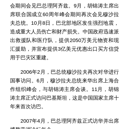
会期间会见巴总理阿齐兹。9月，胡锦涛主席出
席联合国成立60周年峰会期间再次会见穆沙拉
夫总统。10月8日，巴北部地区发生强烈地震，
造成重大人员伤亡和财产损失。中国政府迅速派
出救援队和医疗队，提供2050万美元物资和现
汇援助，并宣布提供3亿美元优惠出口买方信贷
用于巴灾区重建。
2006年2月，巴总统穆沙拉夫再次对华进行
国事访问。6月，穆沙拉夫总统来华出席上海合
作组织峰会，与胡锦涛主席会谈。11月，胡锦
涛主席正式访问巴基斯坦，这是中国国家主席十
年来首次访巴。
2007年4月，巴总理阿齐兹正式访华并出席