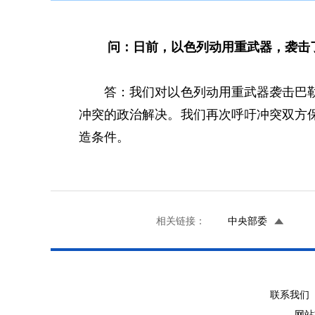
问：日前，以色列动用重武器，袭击
答：我们对以色列动用重武器袭击巴勒斯
冲突的政治解决。我们再次呼吁冲突双方
造条件。
相关链接：
中央部委
联系我们 
网站