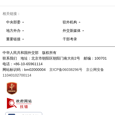
相关链接：
中央部委
驻外机构
地方外办
外交新媒体
重要链接
干部考录
中华人民共和国外交部 版权所有
联系我们 地址：北京市朝阳区朝阳门南大街2号 邮编：100701
电话：+86-10-65961114
网站标识码：bm02000004
京ICP备06038296号
京公网安备
11040102700114