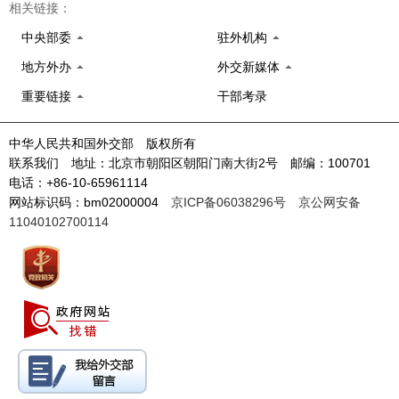
相关链接：
中央部委
驻外机构
地方外办
外交新媒体
重要链接
干部考录
中华人民共和国外交部 版权所有
联系我们 地址：北京市朝阳区朝阳门南大街2号 邮编：100701
电话：+86-10-65961114
网站标识码：bm02000004
京ICP备06038296号
京公网安备
11040102700114