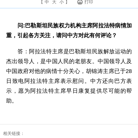
【
中
大
小
】
打印
问
:巴勒斯坦民族权力机构主席阿拉法特病情加
重，引起各方关注，请问中方对此有何评论？
答：阿拉法特主席是巴勒斯坦民族解放运动的
杰出领导人，是中国人民的老朋友。中国领导人及
中国政府对他的病情十分关心，胡锦涛主席已于28
日致电阿拉法特主席表示慰问。中方还向巴方表
示，愿为阿拉法特主席早日康复提供尽可能的帮
助。
相关链接：