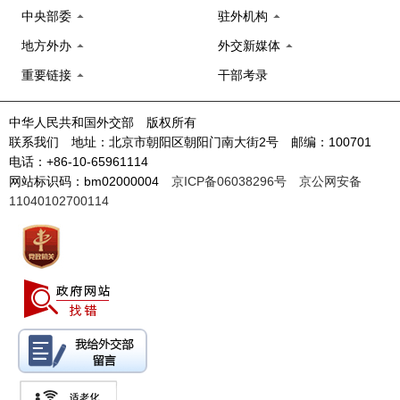
中央部委
驻外机构
地方外办
外交新媒体
重要链接
干部考录
中华人民共和国外交部 版权所有
联系我们 地址：北京市朝阳区朝阳门南大街2号 邮编：100701
电话：+86-10-65961114
网站标识码：bm02000004
京ICP备06038296号
京公网安备
11040102700114