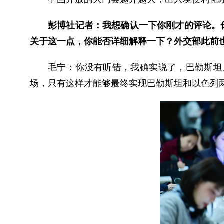
彭博社记者：我想确认一下你刚才的评论。你
关于这一点，你能否详细解释一下？外交部此前
毛宁：
你没有听错，我确实说了，巴勒斯坦
场，只有这样才能够最终实现巴勒斯坦和以色列