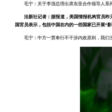
毛宁：
关于李强总理出席东亚合作领导人系
法新社记者：据报道，美国情报机构官员昨
国官员表示，包括中国在内的一些国家已开展“
毛宁：
中方一贯奉行不干涉内政原则，我们