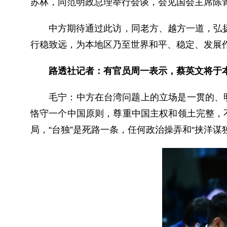
苏林，同范明政总理举行会谈，会见国会主席陈
中方期待通过此访，同老方、越方一道，弘
行稳致远，为本地区乃至世界和平、稳定、发展
路透社记者：有官员周一表示，蔡英文将于
毛宁：
中方在台湾问题上的立场是一贯的、
恪守一个中国原则，尊重中国主权和领土完整，
局，“台独”是死路一条，任何政治操弄和“挟洋谋