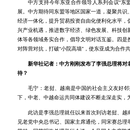
中方支持今年东亚合作领导人系列会议“东
展。中方期待同东盟等地区国家一道，凝聚共识
经济一体化，提升贸易投资自由化便利化水平，
兴产业机遇，推进数字经济、绿色发展、科技创
体等各领域务实合作，倡导文明对话互鉴。四是
对阵营对抗，打破“小院高墙”，使东亚成为合作
新华社记者：中方刚刚发布了李强总理将对
待？
毛宁：
老挝、越南是中国的社会主义友好邻
下，中老、中越命运共同体建设不断走深走实，
此访是李强总理就任以来首次到访老挝、越
见老党中央总书记、国家主席通伦，同宋赛总理