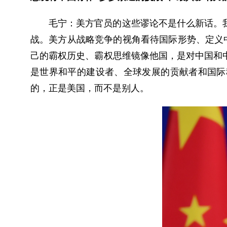
毛宁：
美方官员的这些谬论不是什么新话。
战。美方从战略竞争的视角看待国际形势、定义
己的霸权历史、霸权思维镜像他国，是对中国和
是世界和平的建设者、全球发展的贡献者和国际
的，正是美国，而不是别人。