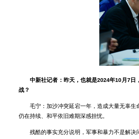
中新社记者：昨天，也就是2024年10月
战？
毛宁：
加沙冲突延宕一年，造成大量无辜生
仍在持续、和平依旧难期深感担忧。
残酷的事实充分说明，军事和暴力不是解决