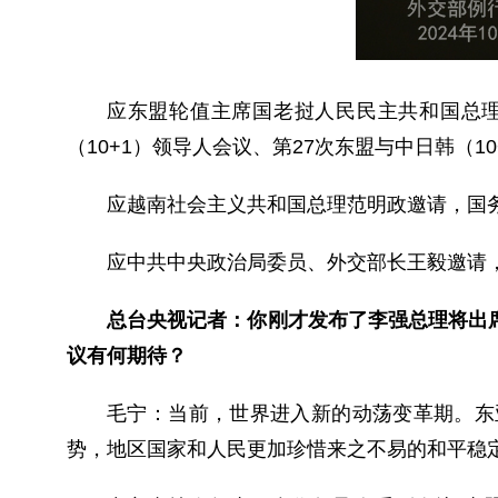
应东盟轮值主席国老挝人民民主共和国总理
（10+1）领导人会议、第27次东盟与中日韩（1
应越南社会主义共和国总理范明政邀请，国务
应中共中央政治局委员、外交部长王毅邀请，
总台央视记者：你刚才发布了李强总理将出
议有何期待？
毛宁：当前，世界进入新的动荡变革期。东
势，地区国家和人民更加珍惜来之不易的和平稳