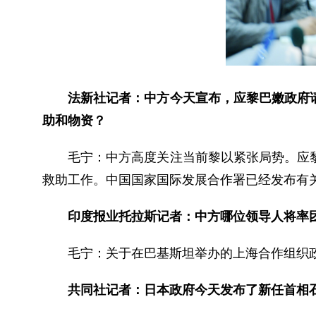
法新社记者：中方今天宣布，应黎巴嫩政府
助和物资？
毛宁：
中方高度关注当前黎以紧张局势。应
救助工作。中国国家国际发展合作署已经发布有
印度报业托拉斯记者：中方哪位领导人将率
毛宁：
关于在巴基斯坦举办的上海合作组织
共同社记者：日本政府今天发布了新任首相