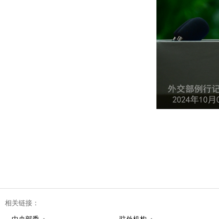
相关链接：