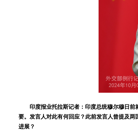
印度报业托拉斯记者：印度总统穆尔穆日前
要。发言人对此有何回应？此前发言人曾提及两
进展？