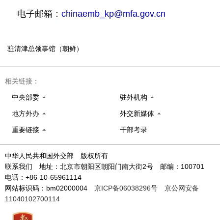
电子邮箱：
chinaemb_kp@mfa.gov.cn
驻清津总领事馆（朝鲜）
相关链接：
中央部委
驻外机构
地方外办
外交新媒体
重要链接
干部考录
中华人民共和国外交部 版权所有
联系我们 地址：北京市朝阳区朝阳门南大街2号 邮编：100701
电话：+86-10-65961114
网站标识码：bm02000004
京ICP备06038296号
京公网安备
11040102700114