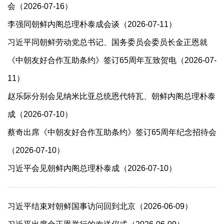
会（2026-07-16）
李强同朝鲜内阁总理朴泰成会谈（2026-07-11）
习近平同朝鲜劳动党总书记、国务委员会委员长金正恩就
《中朝友好合作互助条约》签订65周年互致贺电（2026-07-
11）
赵乐际分别会见纳米比亚总统恩代特瓦、朝鲜内阁总理朴泰
成（2026-07-10）
蔡奇出席《中朝友好合作互助条约》签订65周年纪念招待会
（2026-07-10）
习近平会见朝鲜内阁总理朴泰成（2026-07-10）
习近平结束对朝鲜国事访问回到北京（2026-06-09）