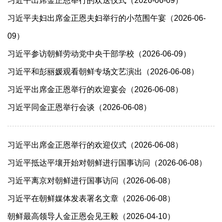
习近平出席金正恩举行的欢送仪式（2026-06-09）
习近平夫妇出席金正恩夫妇举行的小范围午宴（2026-06-
09）
习近平参访朝鲜劳动党中央干部学校（2026-06-09）
习近平和彭丽媛观看朝鲜专场文艺演出（2026-06-08）
习近平出席金正恩举行的欢迎宴会（2026-06-08）
习近平同金正恩举行会谈（2026-06-08）
习近平出席金正恩举行的欢迎仪式（2026-06-08）
习近平抵达平壤开始对朝鲜进行国事访问（2026-06-08）
习近平离京对朝鲜进行国事访问（2026-06-08）
习近平在朝鲜媒体发表署名文章（2026-06-08）
朝鲜最高领导人金正恩会见王毅（2026-04-10）