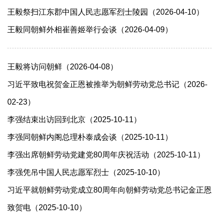
王毅祭扫江东郡中国人民志愿军烈士陵园（2026-04-10）
王毅同朝鲜外相崔善姬举行会谈（2026-04-09）
王毅将访问朝鲜（2026-04-08）
习近平致电祝贺金正恩被推举为朝鲜劳动党总书记（2026-
02-23）
李强结束出访回到北京（2025-10-11）
李强同朝鲜内阁总理朴泰成会谈（2025-10-11）
李强出席朝鲜劳动党建党80周年庆祝活动（2025-10-11）
李强凭吊中国人民志愿军烈士（2025-10-10）
习近平就朝鲜劳动党成立80周年向朝鲜劳动党总书记金正恩
致贺电（2025-10-10）