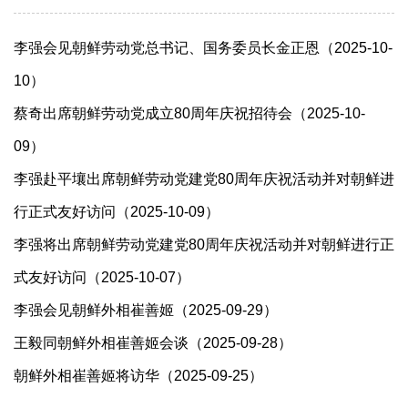
李强会见朝鲜劳动党总书记、国务委员长金正恩（2025-10-
10）
蔡奇出席朝鲜劳动党成立80周年庆祝招待会（2025-10-
09）
李强赴平壤出席朝鲜劳动党建党80周年庆祝活动并对朝鲜进
行正式友好访问（2025-10-09）
李强将出席朝鲜劳动党建党80周年庆祝活动并对朝鲜进行正
式友好访问（2025-10-07）
李强会见朝鲜外相崔善姬（2025-09-29）
王毅同朝鲜外相崔善姬会谈（2025-09-28）
朝鲜外相崔善姬将访华（2025-09-25）