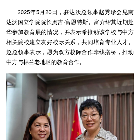
2025年5月20日，驻达沃总领事赵秀珍会见南
达沃国立学院院长奥吉·富恩特斯。富介绍其近期赴
华参加教育展的情况，并表示希推动该学校与中方
相关院校建立友好校际关系，共同培育专业人才。
赵总领事表示，愿为双方校际合作牵线搭桥，推动
中方与棉兰老地区的教育合作。