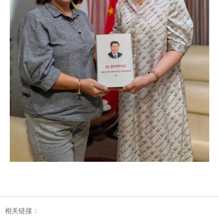
相关链接：