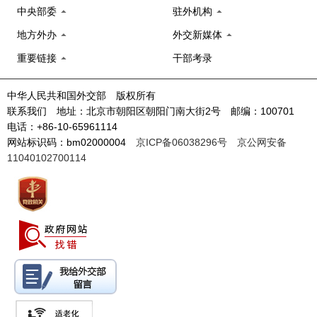
中央部委
驻外机构
地方外办
外交新媒体
重要链接
干部考录
中华人民共和国外交部 版权所有
联系我们 地址：北京市朝阳区朝阳门南大街2号 邮编：100701
电话：+86-10-65961114
网站标识码：bm02000004
京ICP备06038296号
京公网安备
11040102700114