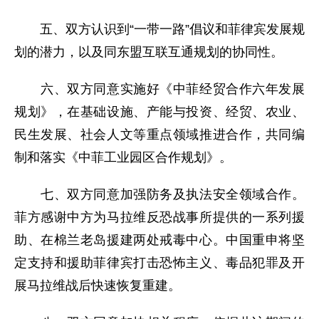
五、双方认识到“一带一路”倡议和菲律宾发展规
划的潜力，以及同东盟互联互通规划的协同性。
六、双方同意实施好《中菲经贸合作六年发展
规划》，在基础设施、产能与投资、经贸、农业、
民生发展、社会人文等重点领域推进合作，共同编
制和落实《中菲工业园区合作规划》。
七、双方同意加强防务及执法安全领域合作。
菲方感谢中方为马拉维反恐战事所提供的一系列援
助、在棉兰老岛援建两处戒毒中心。中国重申将坚
定支持和援助菲律宾打击恐怖主义、毒品犯罪及开
展马拉维战后快速恢复重建。