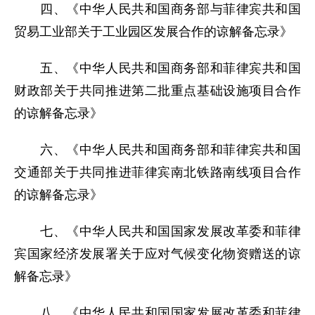
四、《中华人民共和国商务部与菲律宾共和国
贸易工业部关于工业园区发展合作的谅解备忘录》
五、《中华人民共和国商务部和菲律宾共和国
财政部关于共同推进第二批重点基础设施项目合作
的谅解备忘录》
六、《中华人民共和国商务部和菲律宾共和国
交通部关于共同推进菲律宾南北铁路南线项目合作
的谅解备忘录》
七、《中华人民共和国国家发展改革委和菲律
宾国家经济发展署关于应对气候变化物资赠送的谅
解备忘录》
八、《中华人民共和国国家发展改革委和菲律