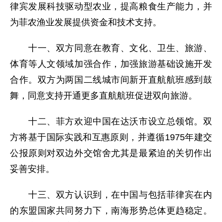
律宾发展科技驱动型农业，提高粮食生产能力，并
为菲农渔业发展提供资金和技术支持。
十一、双方同意在教育、文化、卫生、旅游、
体育等人文领域加强合作，加强旅游基础设施开发
合作。双方为两国二线城市间新开直航航班感到鼓
舞，同意支持开通更多直航航班促进双向旅游。
十二、菲方欢迎中国在达沃市设立总领馆。双
方将基于国际实践和互惠原则，并遵循1975年建交
公报原则对双边外交馆舍尤其是最紧迫的关切作出
妥善安排。
十三、双方认识到，在中国与包括菲律宾在内
的东盟国家共同努力下，南海形势总体更趋稳定。