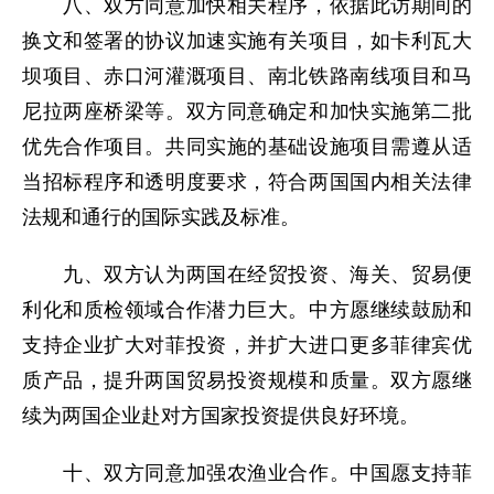
八、双方同意加快相关程序，依据此访期间的
换文和签署的协议加速实施有关项目，如卡利瓦大
坝项目、赤口河灌溉项目、南北铁路南线项目和马
尼拉两座桥梁等。双方同意确定和加快实施第二批
优先合作项目。共同实施的基础设施项目需遵从适
当招标程序和透明度要求，符合两国国内相关法律
法规和通行的国际实践及标准。
九、双方认为两国在经贸投资、海关、贸易便
利化和质检领域合作潜力巨大。中方愿继续鼓励和
支持企业扩大对菲投资，并扩大进口更多菲律宾优
质产品，提升两国贸易投资规模和质量。双方愿继
续为两国企业赴对方国家投资提供良好环境。
十、双方同意加强农渔业合作。中国愿支持菲