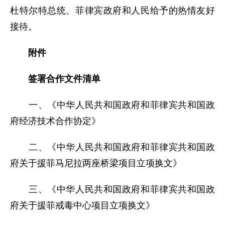
杜特尔特总统、菲律宾政府和人民给予的热情友好
接待。
附件
签署合作文件清单
一、《中华人民共和国政府和菲律宾共和国政
府经济技术合作协定》
二、《中华人民共和国政府和菲律宾共和国政
府关于援菲马尼拉两座桥梁项目立项换文》
三、《中华人民共和国政府和菲律宾共和国政
府关于援菲戒毒中心项目立项换文》