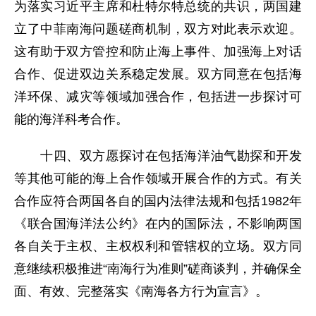
为落实习近平主席和杜特尔特总统的共识，两国建
立了中菲南海问题磋商机制，双方对此表示欢迎。
这有助于双方管控和防止海上事件、加强海上对话
合作、促进双边关系稳定发展。双方同意在包括海
洋环保、减灾等领域加强合作，包括进一步探讨可
能的海洋科考合作。
十四、双方愿探讨在包括海洋油气勘探和开发
等其他可能的海上合作领域开展合作的方式。有关
合作应符合两国各自的国内法律法规和包括1982年
《联合国海洋法公约》在内的国际法，不影响两国
各自关于主权、主权权利和管辖权的立场。双方同
意继续积极推进“南海行为准则”磋商谈判，并确保全
面、有效、完整落实《南海各方行为宣言》。