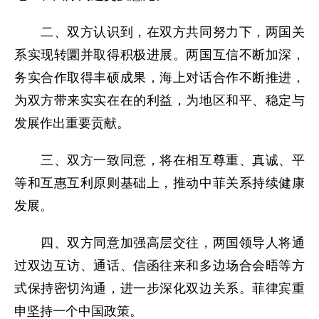
二、双方认识到，在双方共同努力下，两国关
系实现转圜并取得积极进展。两国互信不断加深，
务实合作取得丰硕成果，海上对话合作不断推进，
为双方带来实实在在的利益，为地区和平、稳定与
发展作出重要贡献。
三、双方一致同意，将在相互尊重、真诚、平
等和互惠互利原则基础上，推动中菲关系持续健康
发展。
四、双方同意加强高层交往，两国领导人将通
过双边互访、通话、信函往来和多边场合会晤等方
式保持密切沟通，进一步深化双边关系。菲律宾重
申坚持一个中国政策。