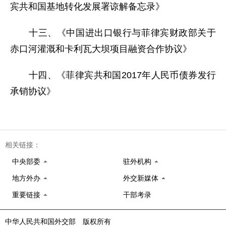
宾共和国基地转化发展署谅解备忘录》
十三、《中国进出口银行与菲律宾财政部关于
赤口河灌溉和卡利瓦大坝项目融资合作协议》
十四、《菲律宾共和国2017年人民币债券发行
承销协议》
相关链接：
中央部委
驻外机构
地方外办
外交新媒体
重要链接
干部考录
中华人民共和国外交部 版权所有