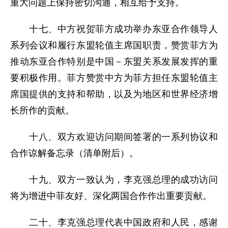
重大问题上保持密切沟通，相互给予支持。
十七、中方祝贺菲方成功举办东亚合作领导人
系列会议和履行东盟轮值主席国职责，赞赏菲方为
推动东亚合作特别是中国－东盟关系发展发挥的重
要积极作用。菲方赞赏中方为菲方担任东盟轮值主
席国提供的支持和帮助，以及为地区和世界经济增
长所作的贡献。
十八、双方欢迎访问期间签署的一系列协议和
合作谅解备忘录（清单附后）。
十九、双方一致认为，李克强总理的成功访问
将为增进中菲友好、深化两国合作作出重要贡献。
二十、李克强总理代表中国政府和人民，感谢