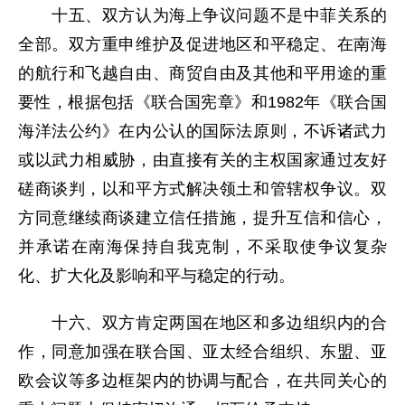
十五、双方认为海上争议问题不是中菲关系的
全部。双方重申维护及促进地区和平稳定、在南海
的航行和飞越自由、商贸自由及其他和平用途的重
要性，根据包括《联合国宪章》和1982年《联合国
海洋法公约》在内公认的国际法原则，不诉诸武力
或以武力相威胁，由直接有关的主权国家通过友好
磋商谈判，以和平方式解决领土和管辖权争议。双
方同意继续商谈建立信任措施，提升互信和信心，
并承诺在南海保持自我克制，不采取使争议复杂
化、扩大化及影响和平与稳定的行动。
十六、双方肯定两国在地区和多边组织内的合
作，同意加强在联合国、亚太经合组织、东盟、亚
欧会议等多边框架内的协调与配合，在共同关心的