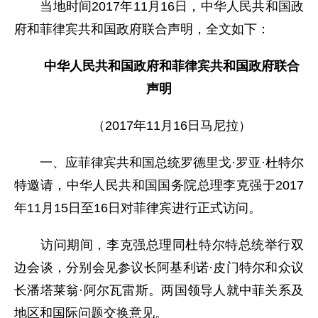
当地时间2017年11月16日，中华人民共和国政
府和菲律宾共和国政府联合声明，全文如下：
中华人民共和国政府和菲律宾共和国政府联合
声明
（2017年11月16日马尼拉）
一、应菲律宾共和国总统罗德里戈·罗亚·杜特尔
特邀请，中华人民共和国国务院总理李克强于2017
年11月15日至16日对菲律宾进行正式访问。
访问期间，李克强总理同杜特尔特总统举行双
边会谈，分别会见参议长阿基利诺·皮门特尔和众议
长潘塔莱翁·阿尔瓦雷斯。两国领导人就中菲关系及
地区和国际问题交换意见。