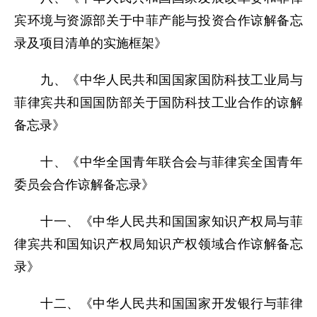
宾环境与资源部关于中菲产能与投资合作谅解备忘
录及项目清单的实施框架》
九、《中华人民共和国国家国防科技工业局与
菲律宾共和国国防部关于国防科技工业合作的谅解
备忘录》
十、《中华全国青年联合会与菲律宾全国青年
委员会合作谅解备忘录》
十一、《中华人民共和国国家知识产权局与菲
律宾共和国知识产权局知识产权领域合作谅解备忘
录》
十二、《中华人民共和国国家开发银行与菲律