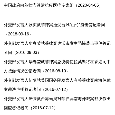
中国政府向菲律宾派遣抗疫医疗专家组（2020-04-05）
外交部发言人耿爽就菲律宾遭受台风“山竹”袭击答记者问
（2018-09-16）
外交部发言人华春莹就菲律宾达沃市发生恐怖袭击事件答记
者问（2016-09-03）
外交部发言人华春莹就菲律宾总统特使拉莫斯将在香港同中
方接触情况答记者问（2016-08-10）
外交部发言人陆慷就美国国务院发言人有关菲律宾南海仲裁
案裁决声明答记者问（2016-07-12）
外交部发言人陆慷就台湾当局对菲律宾南海仲裁案裁决作出
回应答记者问（2016-07-12）