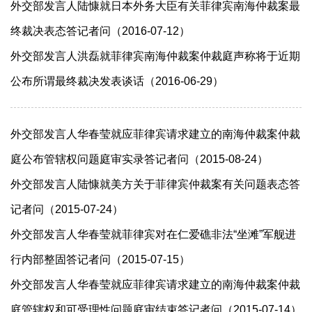
外交部发言人陆慷就日本外务大臣有关菲律宾南海仲裁案最
终裁决表态答记者问（2016-07-12）
外交部发言人洪磊就菲律宾南海仲裁案仲裁庭声称将于近期
公布所谓最终裁决发表谈话（2016-06-29）
外交部发言人华春莹就应菲律宾请求建立的南海仲裁案仲裁
庭公布管辖权问题庭审实录答记者问（2015-08-24）
外交部发言人陆慷就美方关于菲律宾仲裁案有关问题表态答
记者问（2015-07-24）
外交部发言人华春莹就菲律宾对在仁爱礁非法“坐滩”军舰进
行内部整固答记者问（2015-07-15）
外交部发言人华春莹就应菲律宾请求建立的南海仲裁案仲裁
庭管辖权和可受理性问题庭审结束答记者问（2015-07-14）