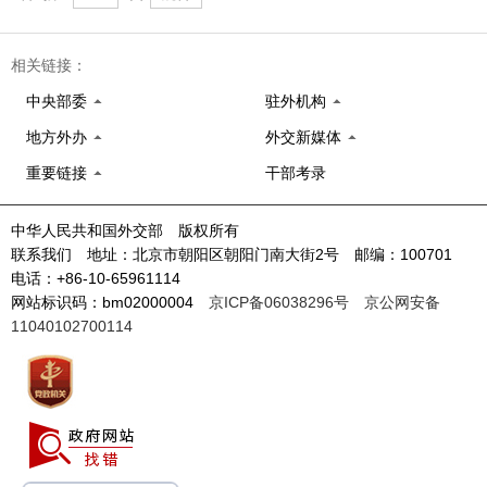
相关链接：
中央部委
驻外机构
地方外办
外交新媒体
重要链接
干部考录
中华人民共和国外交部 版权所有
联系我们 地址：北京市朝阳区朝阳门南大街2号 邮编：100701
电话：+86-10-65961114
网站标识码：bm02000004
京ICP备06038296号
京公网安备
11040102700114