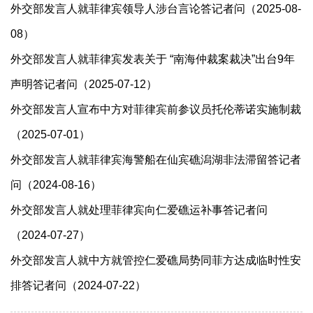
外交部发言人就菲律宾领导人涉台言论答记者问（2025-08-
08）
外交部发言人就菲律宾发表关于 “南海仲裁案裁决”出台9年
声明答记者问（2025-07-12）
外交部发言人宣布中方对菲律宾前参议员托伦蒂诺实施制裁
（2025-07-01）
外交部发言人就菲律宾海警船在仙宾礁潟湖非法滞留答记者
问（2024-08-16）
外交部发言人就处理菲律宾向仁爱礁运补事答记者问
（2024-07-27）
外交部发言人就中方就管控仁爱礁局势同菲方达成临时性安
排答记者问（2024-07-22）