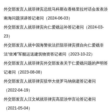
外交部发言人就菲律宾总统马科斯在香格里拉对话会发表涉
南海问题演讲答记者问（2024-06-03）
外交部发言人就菲律宾向仁爱礁运补答记者问（2024-03-
23）
外交部发言人就中国海警依法拦阻菲律宾擅自向仁爱礁非
法“坐滩”军舰运送建筑物资答记者问（2023-10-22）
外交部发言人就菲律宾外交部发表关于仁爱礁问题的声明答
记者问（2023-08-08）
外交部发言人就菲律宾驻华大使罗马纳病逝答记者问
（2022-04-19）
外交部发言人汪文斌就菲律宾高层涉华言论答记者问
（2021-05-04）