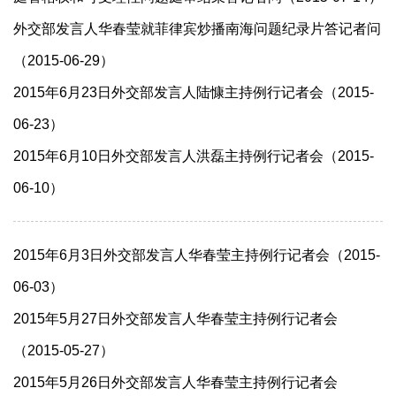
外交部发言人华春莹就菲律宾炒播南海问题纪录片答记者问
（2015-06-29）
2015年6月23日外交部发言人陆慷主持例行记者会（2015-
06-23）
2015年6月10日外交部发言人洪磊主持例行记者会（2015-
06-10）
2015年6月3日外交部发言人华春莹主持例行记者会（2015-
06-03）
2015年5月27日外交部发言人华春莹主持例行记者会
（2015-05-27）
2015年5月26日外交部发言人华春莹主持例行记者会