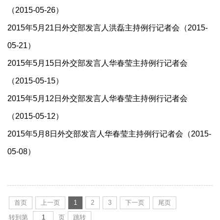
（2015-05-26）
2015年5月21日外交部发言人洪磊主持例行记者会（2015-
05-21）
2015年5月15日外交部发言人华春莹主持例行记者会
（2015-05-15）
2015年5月12日外交部发言人华春莹主持例行记者会
（2015-05-12）
2015年5月8日外交部发言人华春莹主持例行记者会（2015-
05-08）
首页
上一页
1
2
3
下一页
尾页
转到第
页
跳转