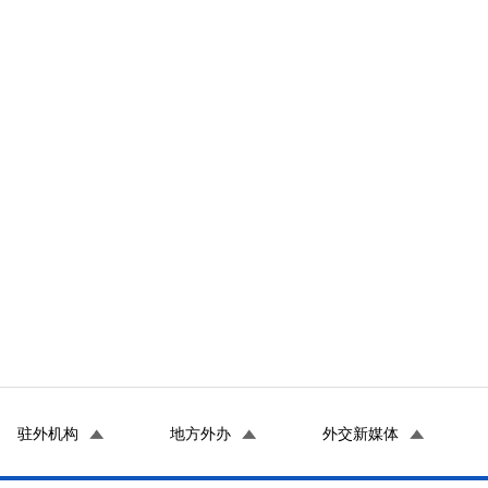
驻外机构
地方外办
外交新媒体