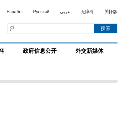
Español
Русский
عربي
无障碍
关怀版
料
政府信息公开
外交新媒体