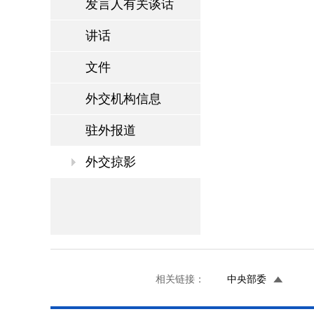
发言人有关谈话
讲话
文件
外交机构信息
驻外报道
外交掠影
相关链接：
中央部委