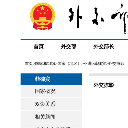
首页
外交部
外交部长
首页
>
国家和组织
>
国家（地区）
>
亚洲
>
菲律宾
>外交掠影
菲律宾
外交掠影
国家概况
双边关系
相关新闻