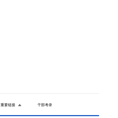
重要链接
干部考录