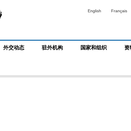
English
Français
外交动态
驻外机构
国家和组织
资