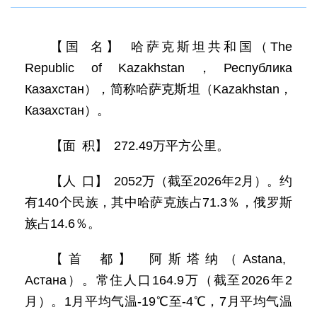
【国 名】 哈萨克斯坦共和国（The
Republic of Kazakhstan，Республика
Казахстан），简称哈萨克斯坦（Kazakhstan，
Казахстан）。
【面 积】 272.49万平方公里。
【人 口】 2052万（截至2026年2月）。约
有140个民族，其中哈萨克族占71.3％，俄罗斯
族占14.6％。
【首 都】 阿斯塔纳（Astana,
Астана）。常住人口164.9万（截至2026年2
月）。1月平均气温-19℃至-4℃，7月平均气温