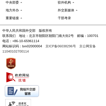
中央部委
驻外机构
地方外办
外交新媒体
重要链接
干部考录
中华人民共和国外交部 版权所有
联系我们 地址：北京市朝阳区朝阳门南大街2号 邮编：100701
电话：+86-10-65961114
网站标识码：bm02000004
京ICP备06038296号
京公网安备
11040102700114