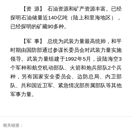
【资 源】 石油资源和矿产资源丰富。已经
探明石油储量近140亿吨（陆上和里海地区），
已经探明的矿藏90多种。
【军 事】 总统为武装力量最高统帅，和平
时期由国防部通过参谋长委员会对武装力量实施
领导。武装力量组建于1992年5月，设陆海空3
个军种和航空机动部队、火箭和炮兵部队2个兵
种，另有国家安全委员会、边防总局、内卫部
队、共和国近卫军、紧急情况部所属部队等其他
军事力量。
相关链接：