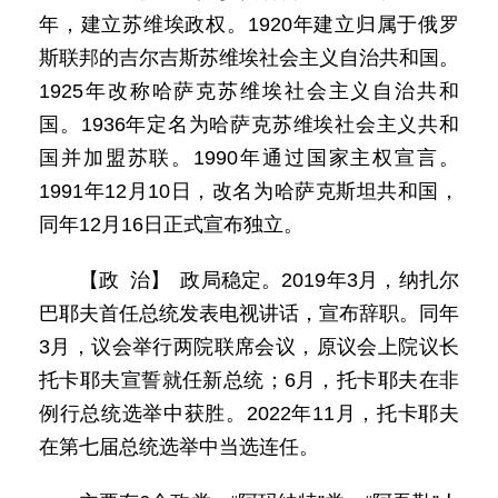
年，建立苏维埃政权。1920年建立归属于俄罗
斯联邦的吉尔吉斯苏维埃社会主义自治共和国。
1925年改称哈萨克苏维埃社会主义自治共和
国。1936年定名为哈萨克苏维埃社会主义共和
国并加盟苏联。1990年通过国家主权宣言。
1991年12月10日，改名为哈萨克斯坦共和国，
同年12月16日正式宣布独立。
【政 治】 政局稳定。2019年3月，纳扎尔
巴耶夫首任总统发表电视讲话，宣布辞职。同年
3月，议会举行两院联席会议，原议会上院议长
托卡耶夫宣誓就任新总统；6月，托卡耶夫在非
例行总统选举中获胜。2022年11月，托卡耶夫
在第七届总统选举中当选连任。