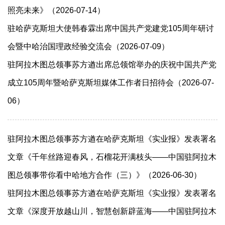
照亮未来》（2026-07-14）
驻哈萨克斯坦大使韩春霖出席中国共产党建党105周年研讨
会暨中哈治国理政经验交流会（2026-07-09）
驻阿拉木图总领事苏方遒出席总领馆举办的庆祝中国共产党
成立105周年暨哈萨克斯坦媒体工作者日招待会（2026-07-
06）
驻阿拉木图总领事苏方遒在哈萨克斯坦《实业报》发表署名
文章《千年丝路迎春风，石榴花开满枝头——中国驻阿拉木
图总领事带你看中哈地方合作（三）》（2026-06-30）
驻阿拉木图总领事苏方遒在哈萨克斯坦《实业报》发表署名
文章《深度开放越山川，智慧创新辟蓝海——中国驻阿拉木