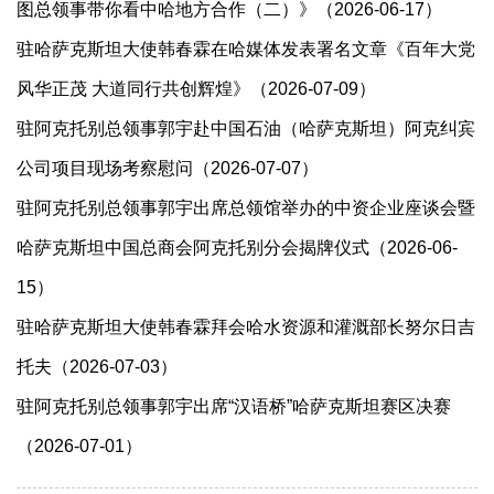
图总领事带你看中哈地方合作（二）》（2026-06-17）
驻哈萨克斯坦大使韩春霖在哈媒体发表署名文章《百年大党
风华正茂 大道同行共创辉煌》（2026-07-09）
驻阿克托别总领事郭宇赴中国石油（哈萨克斯坦）阿克纠宾
公司项目现场考察慰问（2026-07-07）
驻阿克托别总领事郭宇出席总领馆举办的中资企业座谈会暨
哈萨克斯坦中国总商会阿克托别分会揭牌仪式（2026-06-
15）
驻哈萨克斯坦大使韩春霖拜会哈水资源和灌溉部长努尔日吉
托夫（2026-07-03）
驻阿克托别总领事郭宇出席“汉语桥”哈萨克斯坦赛区决赛
（2026-07-01）