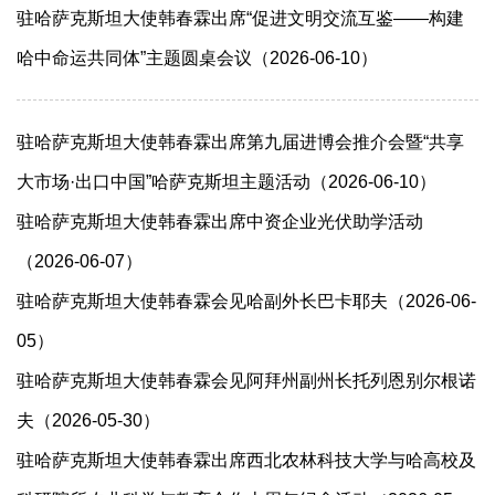
驻哈萨克斯坦大使韩春霖出席“促进文明交流互鉴——构建
哈中命运共同体”主题圆桌会议（2026-06-10）
驻哈萨克斯坦大使韩春霖出席第九届进博会推介会暨“共享
大市场·出口中国”哈萨克斯坦主题活动（2026-06-10）
驻哈萨克斯坦大使韩春霖出席中资企业光伏助学活动
（2026-06-07）
驻哈萨克斯坦大使韩春霖会见哈副外长巴卡耶夫（2026-06-
05）
驻哈萨克斯坦大使韩春霖会见阿拜州副州长托列恩别尔根诺
夫（2026-05-30）
驻哈萨克斯坦大使韩春霖出席西北农林科技大学与哈高校及