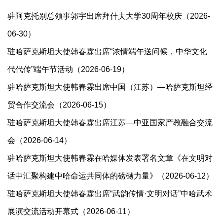
驻阿克托别总领事郭宇出席拜什夫大学30周年校庆（2026-
06-30）
驻哈萨克斯坦大使韩春霖出席“浓情端午送问候，中华文化
代代传”端午节活动（2026-06-19）
驻哈萨克斯坦大使韩春霖出席中国（江苏）—哈萨克斯坦经
贸合作交流会（2026-06-15）
驻哈萨克斯坦大使韩春霖出席江苏—中亚国家产教融合交流
会（2026-06-14）
驻哈萨克斯坦大使韩春霖在哈媒体发表署名文章《在文明对
话中汇聚构建中哈命运共同体的磅礴力量》（2026-06-12）
驻哈萨克斯坦大使韩春霖出席“武韵传情·文明对话”中哈武术
展演交流活动开幕式（2026-06-11）