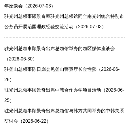
年座谈会（2026-07-03）
驻光州总领事顾景奇率驻光州总领馆同全南光州统合特别市
公务员开展治国理政经验交流活动（2026-07-03）
驻光州总领事顾景奇出席总领馆举办的领区媒体座谈会
（2026-06-30）
驻釜山总领事陈日彪会见釜山警察厅长金性熙（2026-06-
26）
驻光州总领事顾景奇出席中韩合作办学项目活动（2026-06-
25）
驻光州总领事顾景奇出席总领馆与韩方共同举办的中韩关系
研讨会（2026-06-22）