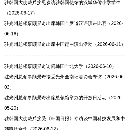
驻韩国大使戴兵接见参访驻韩国使馆的汉城华侨小学学生
（2026-06-17）
驻光州总领事顾景奇出席韩国全罗道汉语演讲比赛（2026-
06-16）
驻光州总领事顾景奇出席中国昆曲演出活动（2026-06-11）
驻光州总领事顾景奇访问韩国全北大学（2026-06-10）
驻光州总领事顾景奇接受光州全南记者协会专访（2026-06-
03）
驻光州总领事顾景奇出席总领馆举办的开放日活动（2026-
05-20）
驻韩国大使戴兵接受《韩国日报》专访谈中国科技发展和中
韩科技合作（2026-06-12）