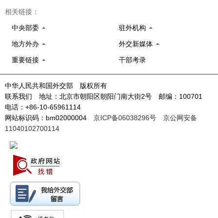
相关链接：
中央部委
驻外机构
地方外办
外交新媒体
重要链接
干部考录
中华人民共和国外交部 版权所有
联系我们 地址：北京市朝阳区朝阳门南大街2号 邮编：100701
电话：+86-10-65961114
网站标识码：bm02000004
京ICP备06038296号
京公网安备
11040102700114