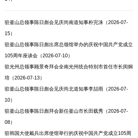
驻釜山总领事陈日彪会见庆尚南道知事朴完洙（2026-07-
15）
驻釜山总领事陈日彪出席总领馆举办的庆祝中国共产党成立
105周年座谈会（2026-07-10）
驻光州总领事顾景奇拜会全南光州统合特别市首任市长闵炯
培（2026-07-13）
驻釜山总领事陈日彪会见庆尚北道知事李喆雨（2026-07-
10）
驻釜山总领事陈日彪拜会新任釜山市长田载秀（2026-07-
08）
驻韩国大使戴兵出席使馆举行的庆祝中国共产党成立105周