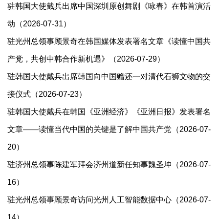
驻韩国大使戴兵出席中国深圳原创舞剧《咏春》在韩首演活
动（2026-07-31）
驻光州总领事顾景奇在韩国媒体发表署名文章《读懂中国共
产党，共创中韩合作新机遇》（2026-07-29）
驻韩国大使戴兵出席韩国向中国赠还一对清代石狮文物的交
接仪式（2026-07-23）
驻韩国大使戴兵在韩国《亚洲经济》《亚洲日报》发表署名
文章——读懂当代中国的关键是了解中国共产党（2026-07-
20）
驻济州总领事陈建军拜会济州道新任知事魏圣坤（2026-07-
16）
驻光州总领事顾景奇访问光州人工智能数据中心（2026-07-
14）