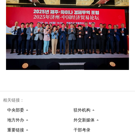
相关链接：
中央部委
驻外机构
地方外办
外交新媒体
重要链接
干部考录