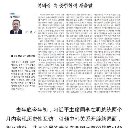
去年底今年初，习近平主席同李在明总统两个
月内实现历史性互访，引领中韩关系开辟新局面，
相互成就、共同发展的春风在两国元首的战略引领