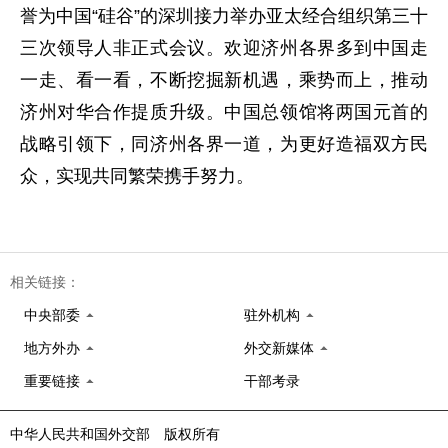
誉为中国“硅谷”的深圳接力举办亚太经合组织第三十
三次领导人非正式会议。欢迎济州各界多到中国走
一走、看一看，不断挖掘新机遇，乘势而上，推动
济州对华合作提质升级。中国总领馆将两国元首的
战略引领下，同济州各界一道，为更好造福双方民
众，实现共同繁荣携手努力。
相关链接：
中央部委
驻外机构
地方外办
外交新媒体
重要链接
干部考录
中华人民共和国外交部 版权所有