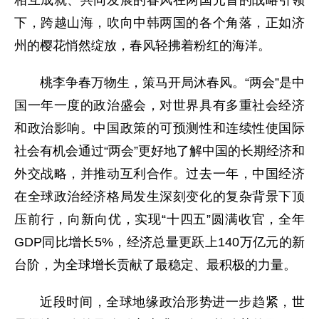
下，跨越山海，吹向中韩两国的各个角落，正如济
州的樱花悄然绽放，春风轻拂着粉红的海洋。
桃李争春万物生，策马开局沐春风。“两会”是中
国一年一度的政治盛会，对世界具有多重社会经济
和政治影响。中国政策的可预测性和连续性使国际
社会有机会通过“两会”更好地了解中国的长期经济和
外交战略，并推动互利合作。过去一年，中国经济
在全球政治经济格局发生深刻变化的复杂背景下顶
压前行，向新向优，实现“十四五”圆满收官，全年
GDP同比增长5%，经济总量更跃上140万亿元的新
台阶，为全球增长贡献了最稳定、最积极的力量。
近段时间，全球地缘政治形势进一步趋紧，世