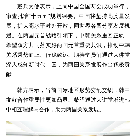
戴兵大使表示，上周中国全国两会成功举行，
审查批准“十五五”规划纲要。中国将坚持高质量发
展，扩大高水平对外开放，同世界各国分享发展机
遇。在两国元首战略引领下，中韩关系重回正轨。
希望双方共同落实好两国元首重要共识，推动中韩
关系乘势而上、行稳致远。期待学员们通过大讲堂
深入感知新时代中国，为两国关系发展作出积极贡
献。
韩方表示，当前国际地区形势变乱交织，韩中
友好合作重要性更加凸显。希望通过大讲堂增进韩
中相互理解与合作，助力两国关系发展。