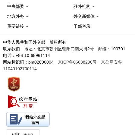
中央部委
驻外机构
地方外办
外交新媒体
重要链接
干部考录
中华人民共和国外交部 版权所有
联系我们 地址：北京市朝阳区朝阳门南大街2号 邮编：100701
电话：+86-10-65961114
网站标识码：bm02000004
京ICP备06038296号
京公网安备
11040102700114