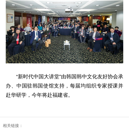
“新时代中国大讲堂”由韩国韩中文化友好协会承
办、中国驻韩国使馆支持，每届均组织专家授课并
赴华研学，今年将赴福建省。
相关链接：