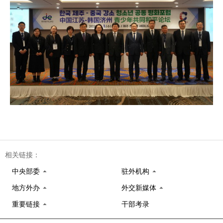
相关链接：
中央部委
驻外机构
地方外办
外交新媒体
重要链接
干部考录