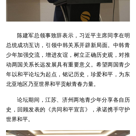
陈建军总领事致辞表示，习近平主席同李在明
总统成功互访，引领中韩关系开辟新局面。中韩青
少年加强交流，增进友谊，树立正确历史观，对推
动两国关系长远发展具有重要意义。希望两国青少
年以和平论坛为起点，铭记历史，珍爱和平，为东
北亚地区乃至世界和平贡献青春力量。
论坛期间，江苏、济州两地青少年分享各自历
史，回顾发表的《共同和平宣言》，承诺携手守护
世界和平。