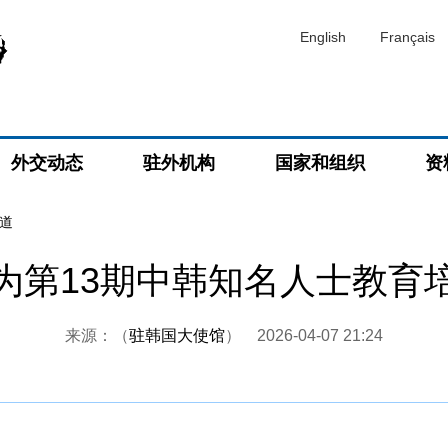
English
Français
外交动态
驻外机构
国家和组织
资
道
为第13期中韩知名人士教育
来源：（
驻韩国大使馆
）
2026-04-07 21:24