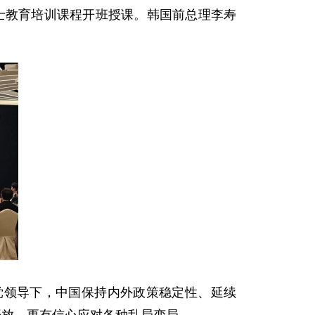
人士教育培训课程开班授课。韩国前总理李寿
党领导下，中国保持内外政策稳定性、延续