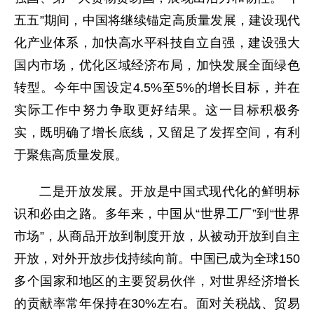
五五”期间，中国将继续锚定高质量发展，建设现代
化产业体系，加快高水平科技自立自强，建设强大
国内市场，优化区域经济布局，加快发展全面绿色
转型。今年中国设定4.5%至5%的增长目标，并在
实际工作中努力争取更好结果。这一目标积极务
实，既明确了增长底线，又留足了发挥空间，有利
于聚焦高质量发展。
二是开放发展。开放是中国式现代化的鲜明标
识和必由之路。多年来，中国从“世界工厂”到“世界
市场”，从商品开放到制度开放，从被动开放到自主
开放，对外开放步伐持续向前。中国已成为全球150
多个国家和地区的主要贸易伙伴，对世界经济增长
的贡献率常年保持在30%左右。面对关税战、贸易