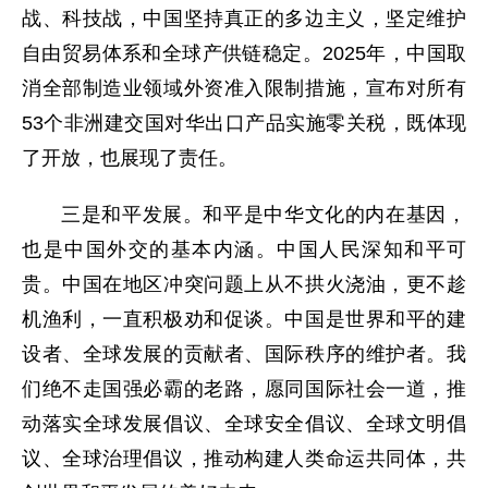
战、科技战，中国坚持真正的多边主义，坚定维护
自由贸易体系和全球产供链稳定。2025年，中国取
消全部制造业领域外资准入限制措施，宣布对所有
53个非洲建交国对华出口产品实施零关税，既体现
了开放，也展现了责任。
三是和平发展。和平是中华文化的内在基因，
也是中国外交的基本内涵。中国人民深知和平可
贵。中国在地区冲突问题上从不拱火浇油，更不趁
机渔利，一直积极劝和促谈。中国是世界和平的建
设者、全球发展的贡献者、国际秩序的维护者。我
们绝不走国强必霸的老路，愿同国际社会一道，推
动落实全球发展倡议、全球安全倡议、全球文明倡
议、全球治理倡议，推动构建人类命运共同体，共