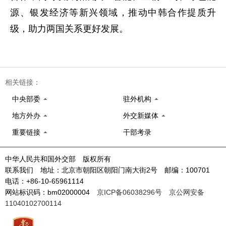
源、银发经济等新兴领域，推动中韩合作提质升
级，助力两国关系更好发展。
相关链接：
中央部委
驻外机构
地方外办
外交新媒体
重要链接
干部考录
中华人民共和国外交部 版权所有
联系我们 地址：北京市朝阳区朝阳门南大街2号 邮编：100701
电话：+86-10-65961114
网站标识码：bm02000004
京ICP备06038296号
京公网安备
11040102700114