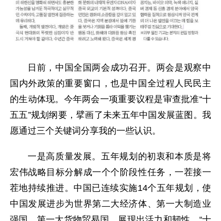
日前，中国全国两会成功召开。两会是观察中
国内外政策的重要窗口，也是中国全过程人民民主
的生动体现。今年两会一项重要议程是审查批准“十
五五”规划纲要，擘画了未来五年中国发展蓝图。我
愿通过三个关键词分享我的一些认识。
一是高质量发展。五年规划的初衷和本质是将
宏伟战略目标分解成一个个阶段性任务，一茬接一
茬地持续推进。中国已连续实施14个五年规划，使
中国发展进步为世界第二大经济体、第一大制造业
强国、第一大货物贸易国，展现出活力和韧性。“十