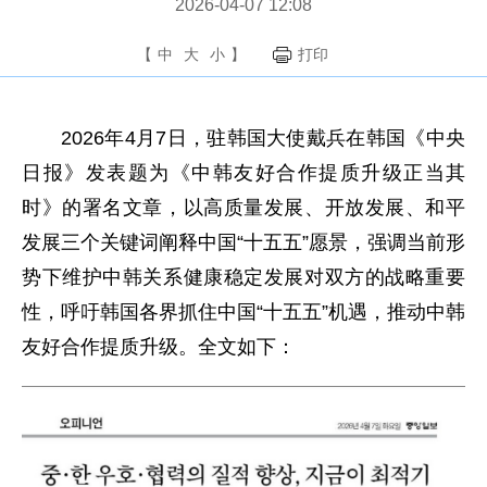
2026-04-07 12:08
【
中
大
小
】
打印
2026年4月7日，驻韩国大使戴兵在韩国《中央
日报》发表题为《中韩友好合作提质升级正当其
时》的署名文章，以高质量发展、开放发展、和平
发展三个关键词阐释中国“十五五”愿景，强调当前形
势下维护中韩关系健康稳定发展对双方的战略重要
性，呼吁韩国各界抓住中国“十五五”机遇，推动中韩
友好合作提质升级。全文如下：