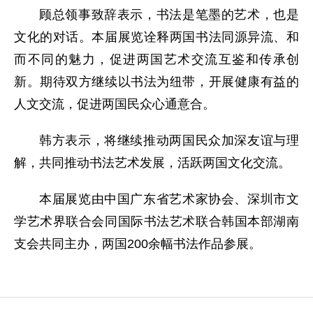
顾总领事致辞表示，书法是笔墨的艺术，也是
文化的对话。本届展览诠释两国书法同源异流、和
而不同的魅力，促进两国艺术交流互鉴和传承创
新。期待双方继续以书法为纽带，开展健康有益的
人文交流，促进两国民众心通意合。
韩方表示，将继续推动两国民众加深友谊与理
解，共同推动书法艺术发展，活跃两国文化交流。
本届展览由中国广东省艺术家协会、深圳市文
学艺术界联合会同国际书法艺术联合韩国本部湖南
支会共同主办，两国200余幅书法作品参展。