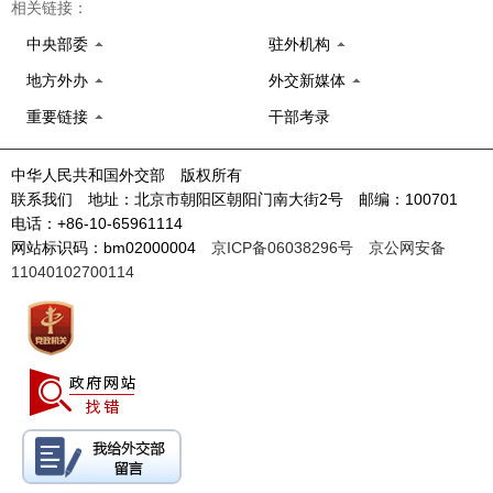
相关链接：
中央部委
驻外机构
地方外办
外交新媒体
重要链接
干部考录
中华人民共和国外交部 版权所有
联系我们 地址：北京市朝阳区朝阳门南大街2号 邮编：100701
电话：+86-10-65961114
网站标识码：bm02000004
京ICP备06038296号
京公网安备
11040102700114