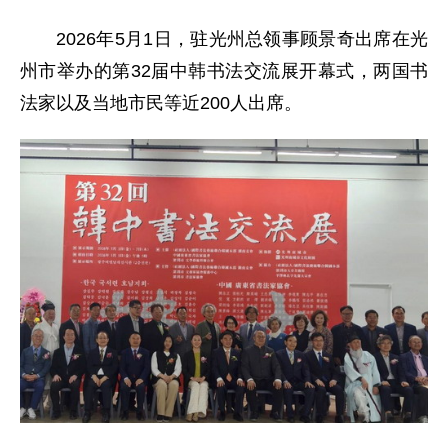
2026年5月1日，驻光州总领事顾景奇出席在光
州市举办的第32届中韩书法交流展开幕式，两国书
法家以及当地市民等近200人出席。