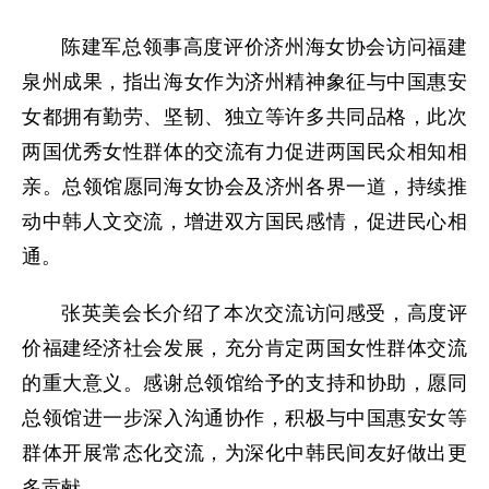
陈建军总领事高度评价济州海女协会访问福建
泉州成果，指出海女作为济州精神象征与中国惠安
女都拥有勤劳、坚韧、独立等许多共同品格，此次
两国优秀女性群体的交流有力促进两国民众相知相
亲。总领馆愿同海女协会及济州各界一道，持续推
动中韩人文交流，增进双方国民感情，促进民心相
通。
张英美会长介绍了本次交流访问感受，高度评
价福建经济社会发展，充分肯定两国女性群体交流
的重大意义。感谢总领馆给予的支持和协助，愿同
总领馆进一步深入沟通协作，积极与中国惠安女等
群体开展常态化交流，为深化中韩民间友好做出更
多贡献。