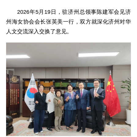
2026年5月19日，驻济州总领事陈建军会见济
州海女协会会长张英美一行，双方就深化济州对华
人文交流深入交换了意见。