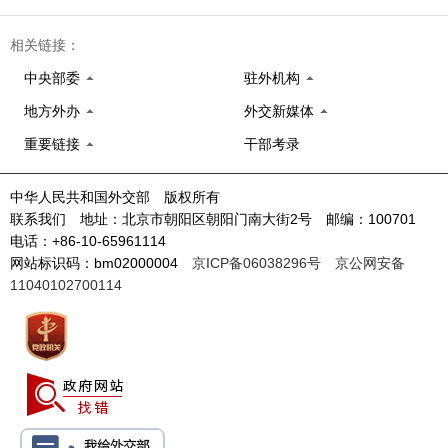
相关链接：
中央部委
驻外机构
地方外办
外交新媒体
重要链接
干部考录
中华人民共和国外交部 版权所有
联系我们 地址：北京市朝阳区朝阳门南大街2号 邮编：100701
电话：+86-10-65961114
网站标识码：bm02000004
京ICP备06038296号
京公网安备
11040102700114