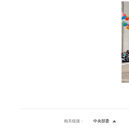
相关链接：
中央部委