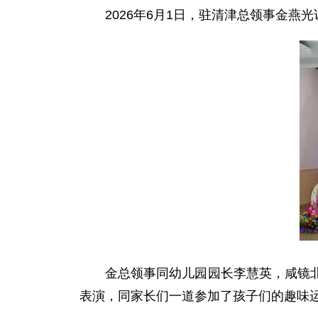
2026年6月1日，驻清津总领事金
金总领事同幼儿园园长李慧英，咸镜
表演，同家长们一道参加了孩子们的趣味