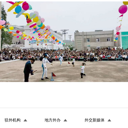
驻外机构
地方外办
外交新媒体