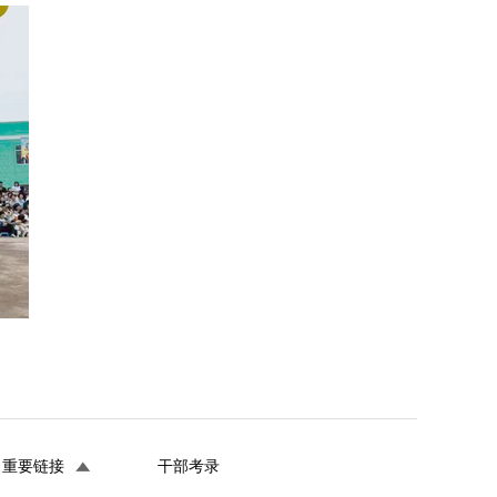
重要链接
干部考录