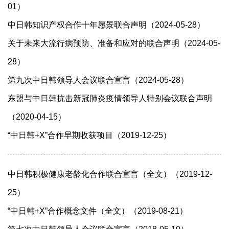
01）
中日韩知识产权合作十年愿景联合声明（2024-05-28）
关于未来大流行病预防、准备和应对的联合声明（2024-05-
28）
第九次中日韩领导人会议联合宣言（2024-05-28）
东盟与中日韩抗击新冠肺炎疫情领导人特别会议联合声明
（2020-04-15）
“中日韩+X”合作早期收获项目（2019-12-25）
中日韩积极健康老龄化合作联合宣言（全文）（2019-12-
25）
“中日韩+X”合作概念文件（全文）（2019-08-21）