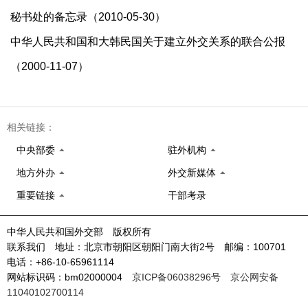
秘书处的备忘录（2010-05-30）
中华人民共和国和大韩民国关于建立外交关系的联合公报
（2000-11-07）
相关链接：
中央部委
驻外机构
地方外办
外交新媒体
重要链接
干部考录
中华人民共和国外交部 版权所有
联系我们 地址：北京市朝阳区朝阳门南大街2号 邮编：100701
电话：+86-10-65961114
网站标识码：bm02000004
京ICP备06038296号
京公网安备
11040102700114