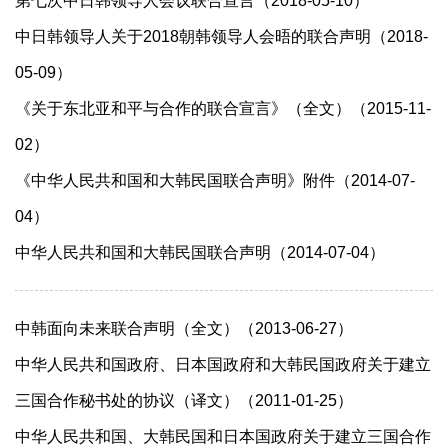
第七次中日韩领导人会议联合宣言（2018-05-10）
中日韩领导人关于2018朝韩领导人会晤的联合声明（2018-
05-09）
《关于东北亚和平与合作的联合宣言》（全文）（2015-11-
02）
《中华人民共和国和大韩民国联合声明》附件（2014-07-
04）
中华人民共和国和大韩民国联合声明（2014-07-04）
中韩面向未来联合声明（全文）（2013-06-27）
中华人民共和国政府、日本国政府和大韩民国政府关于建立
三国合作秘书处的协议（译文）（2011-01-25）
中华人民共和国、大韩民国和日本国政府关于建立三国合作