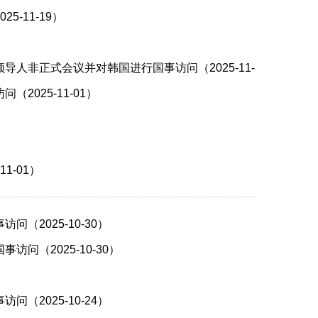
-11-19）
非正式会议并对韩国进行国事访问（2025-11-
025-11-01）
1-01）
2025-10-30）
（2025-10-30）
2025-10-24）