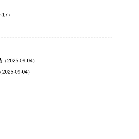
17）
25-09-04）
5-09-04）