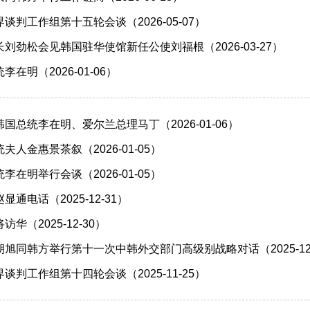
谈判工作组第十五轮会谈（2026-05-07）
刘劲松会见韩国驻华使馆新任公使刘福根（2026-03-27）
在明（2026-01-06）
国总统李在明、爱尔兰总理马丁（2026-01-06）
人金惠景茶叙（2026-01-05）
在明举行会谈（2026-01-05）
通电话（2025-12-31）
华（2025-12-30）
旭同韩方举行第十一次中韩外交部门高级别战略对话（2025-12-
谈判工作组第十四轮会谈（2025-11-25）