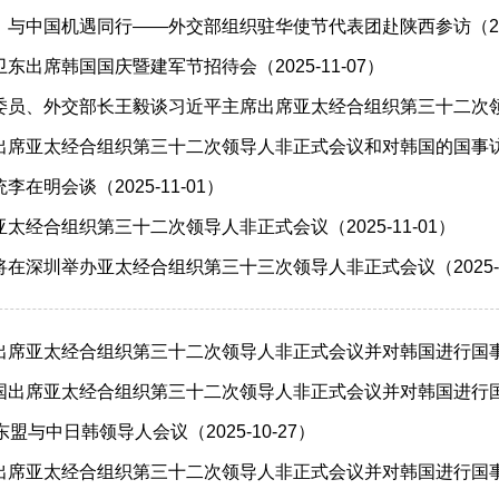
与中国机遇同行——外交部组织驻华使节代表团赴陕西参访（2025
东出席韩国国庆暨建军节招待会（2025-11-07）
员、外交部长王毅谈习近平主席出席亚太经合组织第三十二次领导人
席亚太经合组织第三十二次领导人非正式会议和对韩国的国事访问（2
在明会谈（2025-11-01）
太经合组织第三十二次领导人非正式会议（2025-11-01）
在深圳举办亚太经合组织第三十三次领导人非正式会议（2025-1
席亚太经合组织第三十二次领导人非正式会议并对韩国进行国事访问（
出席亚太经合组织第三十二次领导人非正式会议并对韩国进行国事访问
盟与中日韩领导人会议（2025-10-27）
席亚太经合组织第三十二次领导人非正式会议并对韩国进行国事访问（