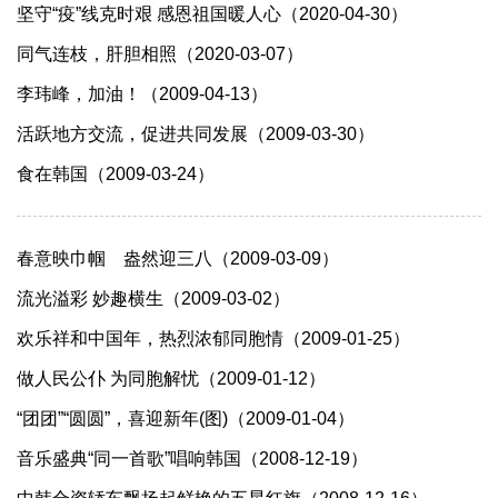
坚守“疫”线克时艰 感恩祖国暖人心（2020-04-30）
同气连枝，肝胆相照（2020-03-07）
李玮峰，加油！（2009-04-13）
活跃地方交流，促进共同发展（2009-03-30）
食在韩国（2009-03-24）
春意映巾帼 盎然迎三八（2009-03-09）
流光溢彩 妙趣横生（2009-03-02）
欢乐祥和中国年，热烈浓郁同胞情（2009-01-25）
做人民公仆 为同胞解忧（2009-01-12）
“团团”“圆圆”，喜迎新年(图)（2009-01-04）
音乐盛典“同一首歌”唱响韩国（2008-12-19）