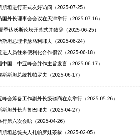
坦进行正式友好访问（2025-07-25）
国外长理事会会议在天津举行（2025-07-16）
夏季达沃斯论坛开幕式并致辞（2025-06-25）
坦总理卡瑟马利耶夫（2025-06-24）
进人员往来便利化合作倡议（2025-06-18）
中国—中亚峰会并作主旨发言（2025-06-17）
斯坦总统扎帕罗夫（2025-06-17）
峰会筹备工作副外长级磋商在京举行（2025-05-26）
坦外长库鲁巴耶夫（2025-04-27）
第六次会晤（2025-04-26）
斯坦总统夫人扎帕罗娃茶叙（2025-02-05）