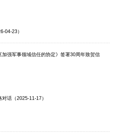
04-23）
加强军事领域信任的协定》签署30周年致贺信
2025-11-17）