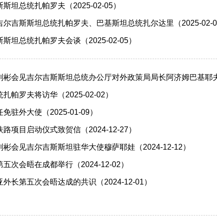
坦总统扎帕罗夫（2025-02-05）
尔吉斯斯坦总统扎帕罗夫、巴基斯坦总统扎尔达里（2025-02-0
坦总统扎帕罗夫会谈（2025-02-05）
彬会见吉尔吉斯斯坦总统办公厅对外政策局局长阿济姆巴基耶夫（20
帕罗夫将访华（2025-02-02）
驻外大使（2025-01-09）
项目启动仪式致贺信（2024-12-27）
彬会见吉尔吉斯斯坦驻华大使穆萨耶娃（2024-12-12）
次会晤在成都举行（2024-12-02）
外长第五次会晤达成的共识（2024-12-01）