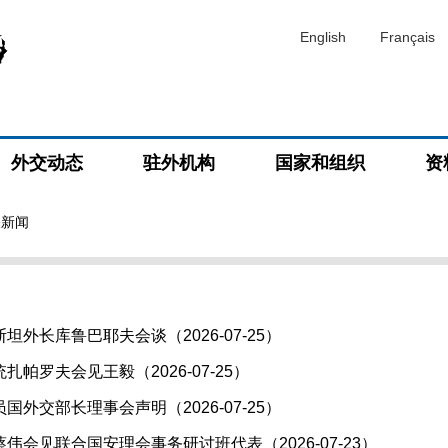
English
Français
外交动态
驻外机构
国家和组织
资
关新闻
外长库鲁巴耶夫会谈（2026-07-25）
帕罗夫会见王毅（2026-07-25）
外交部长理事会声明（2026-07-25）
伟会见联合国安理会事务研讨班代表（2026-07-23）