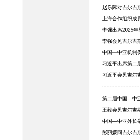
赵乐际对吉尔吉斯斯
上海合作组织成员
李强出席2025年
李强会见吉尔吉斯斯
中国—中亚机制促
习近平出席第二届
习近平会见吉尔吉斯
第二届中国—中亚
王毅会见吉尔吉斯斯
中国—中亚外长举行
彭丽媛同吉尔吉斯