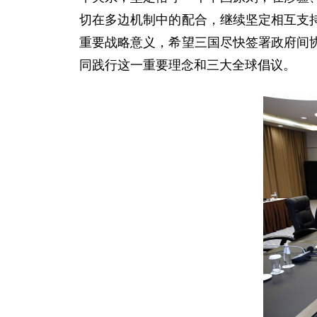
切在多边机制中的配合，继续坚定相互支
重要战略意义，希望三国尽快签署政府间
同践行这一重要理念和三大全球倡议。