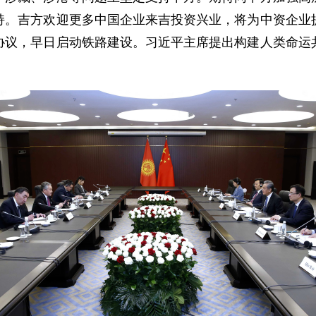
持。吉方欢迎更多中国企业来吉投资兴业，将为中资企业
协议，早日启动铁路建设。习近平主席提出构建人类命运