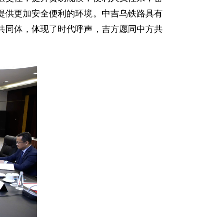
提供更加安全便利的环境。中吉乌铁路具有
共同体，体现了时代呼声，吉方愿同中方共