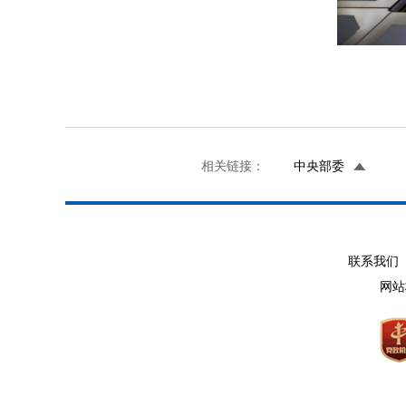
相关链接：
中央部委
联系我们 
网站