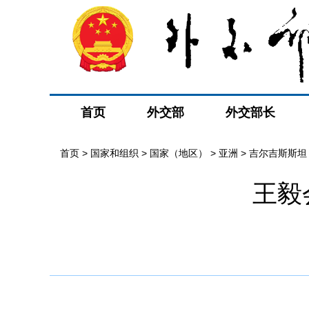
首页
外交部
外交部长
首页
>
国家和组织
>
国家（地区）
>
亚洲
>
吉尔吉斯斯坦
王毅