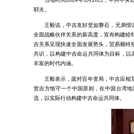
当地时间2024年5月20日，中共
耶夫。
王毅说，中吉友好坚如磐石，兄弟情
全面战略伙伴关系的新高度，宣布构建睦
吉关系呈现快速全面发展势头，贸易额特
共识，以构建中吉命运共同体为目标，以
丰富的时代内涵。
王毅表示，面对百年变局，中吉应相
赏吉方恪守一个中国原则，在中国台湾地
流，以实际行动构建中吉命运共同体。