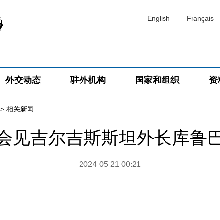
English
Français
外交动态
驻外机构
国家和组织
资
>
相关新闻
会见吉尔吉斯斯坦外长库鲁
2024-05-21 00:21