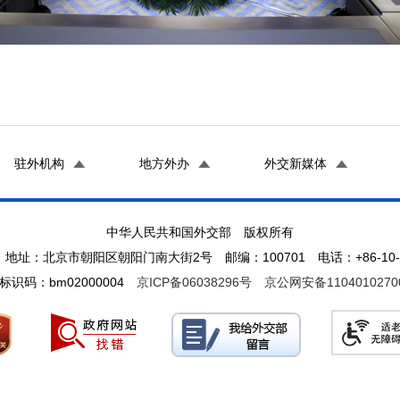
驻外机构
地方外办
外交新媒体
中华人民共和国外交部 版权所有
地址：北京市朝阳区朝阳门南大街2号 邮编：100701 电话：+86-10-65
标识码：bm02000004
京ICP备06038296号
京公网安备1104010270