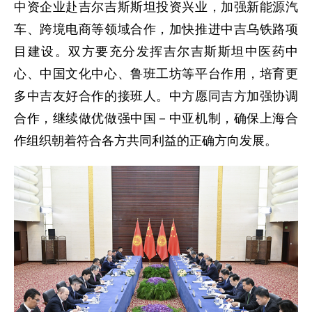
中资企业赴吉尔吉斯斯坦投资兴业，加强新能源汽
车、跨境电商等领域合作，加快推进中吉乌铁路项
目建设。双方要充分发挥吉尔吉斯斯坦中医药中
心、中国文化中心、鲁班工坊等平台作用，培育更
多中吉友好合作的接班人。中方愿同吉方加强协调
合作，继续做优做强中国－中亚机制，确保上海合
作组织朝着符合各方共同利益的正确方向发展。