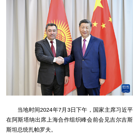
当地时间2024年7月3日下午，国家主席习近平
在阿斯塔纳出席上海合作组织峰会前会见吉尔吉斯
斯坦总统扎帕罗夫。