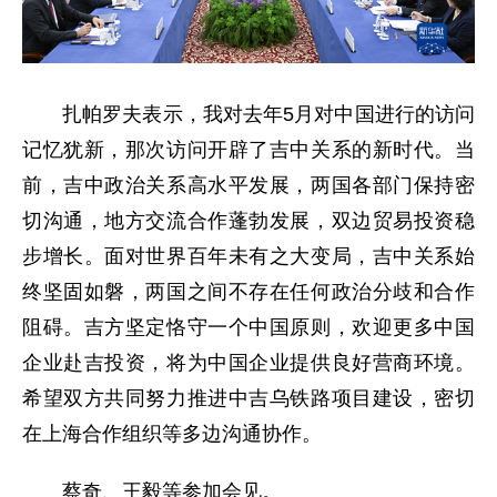
扎帕罗夫表示，我对去年5月对中国进行的访问
记忆犹新，那次访问开辟了吉中关系的新时代。当
前，吉中政治关系高水平发展，两国各部门保持密
切沟通，地方交流合作蓬勃发展，双边贸易投资稳
步增长。面对世界百年未有之大变局，吉中关系始
终坚固如磐，两国之间不存在任何政治分歧和合作
阻碍。吉方坚定恪守一个中国原则，欢迎更多中国
企业赴吉投资，将为中国企业提供良好营商环境。
希望双方共同努力推进中吉乌铁路项目建设，密切
在上海合作组织等多边沟通协作。
蔡奇、王毅等参加会见。