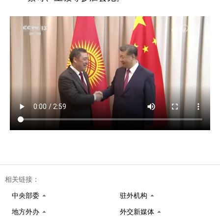
相关链接：
中央部委
驻外机构
地方外办
外交新媒体