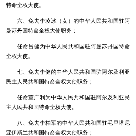
特命全权大使。
六、免去李凌冰（女）的中华人民共和国驻阿
曼苏丹国特命全权大使职务；
任命吕健为中华人民共和国驻阿曼苏丹国特命
全权大使。
七、免去李健的中华人民共和国驻阿尔及利亚
民主人民共和国特命全权大使职务；
任命董广利为中华人民共和国驻阿尔及利亚民
主人民共和国特命全权大使。
八、免去李柏军的中华人民共和国驻毛里塔尼
亚伊斯兰共和国特命全权大使职务；