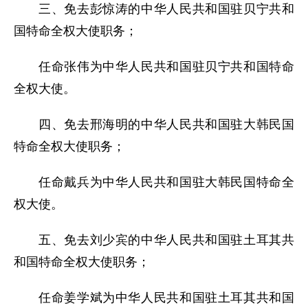
三、免去彭惊涛的中华人民共和国驻贝宁共和
国特命全权大使职务；
任命张伟为中华人民共和国驻贝宁共和国特命
全权大使。
四、免去邢海明的中华人民共和国驻大韩民国
特命全权大使职务；
任命戴兵为中华人民共和国驻大韩民国特命全
权大使。
五、免去刘少宾的中华人民共和国驻土耳其共
和国特命全权大使职务；
任命姜学斌为中华人民共和国驻土耳其共和国