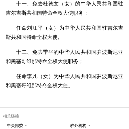
十一、免去杜德文（女）的中华人民共和国驻
吉尔吉斯共和国特命全权大使职务；
任命刘江平（女）为中华人民共和国驻吉尔吉
斯共和国特命全权大使。
十二、免去季平的中华人民共和国驻波斯尼亚
和黑塞哥维那特命全权大使职务；
任命李凡（女）为中华人民共和国驻波斯尼亚
和黑塞哥维那特命全权大使。
相关链接：
中央部委
驻外机构