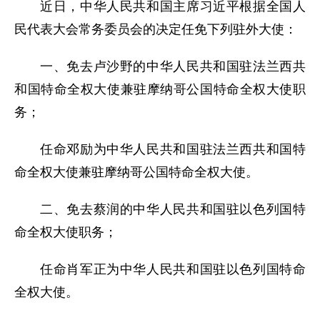
近日，中华人民共和国主席习近平根据全国人
民代表大会常务委员会的决定任免下列驻外大使：
一、免去卢沙野的中华人民共和国驻法兰西共
和国特命全权大使兼驻摩纳哥公国特命全权大使职
务；
任命邓励为中华人民共和国驻法兰西共和国特
命全权大使兼驻摩纳哥公国特命全权大使。
二、免去蔡润的中华人民共和国驻以色列国特
命全权大使职务；
任命肖军正为中华人民共和国驻以色列国特命
全权大使。