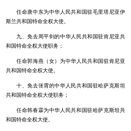
任命唐中东为中华人民共和国驻毛里塔尼亚伊
斯兰共和国特命全权大使。
九、免去周平剑的中华人民共和国驻肯尼亚共
和国特命全权大使职务；
任命郭海燕（女）为中华人民共和国驻肯尼亚
共和国特命全权大使。
十、免去张霄的中华人民共和国驻哈萨克斯坦
共和国特命全权大使职务；
任命韩春霖为中华人民共和国驻哈萨克斯坦共
和国特命全权大使。