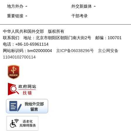
地方外办
外交新媒体
重要链接
干部考录
中华人民共和国外交部 版权所有
联系我们 地址：北京市朝阳区朝阳门南大街2号 邮编：100701
电话：+86-10-65961114
网站标识码：bm02000004
京ICP备06038296号
京公网安备
11040102700114