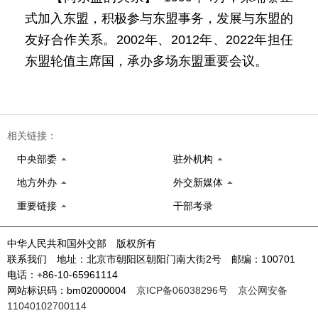
式加入东盟，积极参与东盟事务，发展与东盟的
友好合作关系。2002年、2012年、2022年担任
东盟轮值主席国，承办多场东盟重要会议。
相关链接：
中央部委
驻外机构
地方外办
外交新媒体
重要链接
干部考录
中华人民共和国外交部 版权所有
联系我们 地址：北京市朝阳区朝阳门南大街2号 邮编：100701
电话：+86-10-65961114
网站标识码：bm02000004
京ICP备06038296号
京公网安备
11040102700114