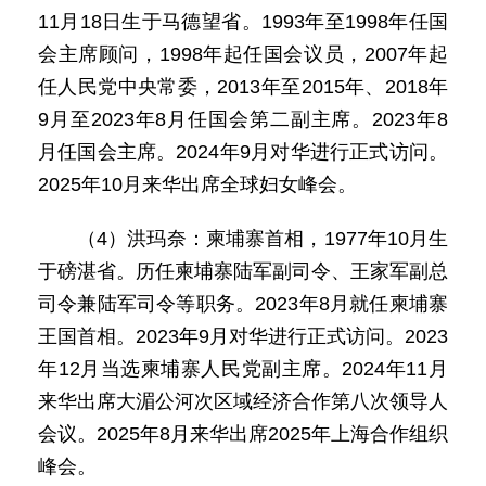
11月18日生于马德望省。1993年至1998年任国
会主席顾问，1998年起任国会议员，2007年起
任人民党中央常委，2013年至2015年、2018年
9月至2023年8月任国会第二副主席。2023年8
月任国会主席。2024年9月对华进行正式访问。
2025年10月来华出席全球妇女峰会。
（4）洪玛奈：柬埔寨首相，1977年10月生
于磅湛省。历任柬埔寨陆军副司令、王家军副总
司令兼陆军司令等职务。2023年8月就任柬埔寨
王国首相。2023年9月对华进行正式访问。2023
年12月当选柬埔寨人民党副主席。2024年11月
来华出席大湄公河次区域经济合作第八次领导人
会议。2025年8月来华出席2025年上海合作组织
峰会。