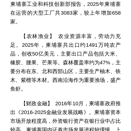
柬埔寨工业和科技创新部报告，2025年柬埔寨
在运营的大型工厂共3083家，较上年增加658
家。
【农林渔业】 农业资源丰富，劳动力充
足。2025年，柬埔寨共出口约1491万吨农产
品，创收50亿美元，主要出口产品包括大米、
橡胶、腰果、芒果等。森林覆盖率约为47%，主
要分布在东、北和西部山区，主要生产柚木、铁
木、紫檀等木材。西南沿海作为重要渔场，盛产
鱼虾。
【财政金融】 2016年10月，柬埔寨政府推
出《2016-2025金融业发展战略》。柬埔寨资本
市场开放程度高，外资银行资产在银行业中占比
较高。柬埔寨国内证券市场发展进程较缓慢，上