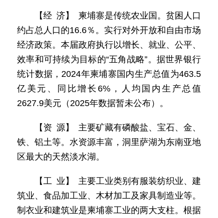
【经 济】 柬埔寨是传统农业国。贫困人口
约占总人口的16.6％。实行对外开放和自由市场
经济政策。本届政府执行以增长、就业、公平、
效率和可持续为目标的“五角战略”。据世界银行
统计数据，2024年柬埔寨国内生产总值为463.5
亿美元、同比增长6%，人均国内生产总值
2627.9美元（2025年数据暂未公布）。
【资 源】 主要矿藏有磷酸盐、宝石、金、
铁、铝土等。水资源丰富，洞里萨湖为东南亚地
区最大的天然淡水湖。
【工 业】 主要工业类别有服装纺织业、建
筑业、食品加工业、木材加工及家具制造业等。
制衣业和建筑业是柬埔寨工业的两大支柱。根据