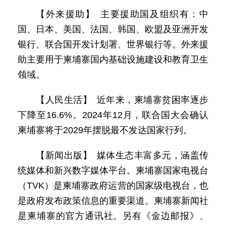
【外来援助】 主要援助国及组织有：中
国、日本、美国、法国、韩国、欧盟及亚洲开发
银行、联合国开发计划署、世界银行等。外来援
助主要用于柬埔寨国内基础设施建设和教育卫生
领域。
【人民生活】 近年来，柬埔寨贫困率逐步
下降至16.6%。2024年12月，联合国大会确认
柬埔寨将于2029年摆脱最不发达国家行列。
【新闻出版】 媒体生态丰富多元，涵盖传
统媒体和新兴数字媒体平台。柬埔寨国家电视台
（TVK）是柬埔寨政府运营的国家级电视台，也
是政府发布政策信息的重要渠道。柬埔寨新闻社
是柬埔寨的官方通讯社。另有《金边邮报》、