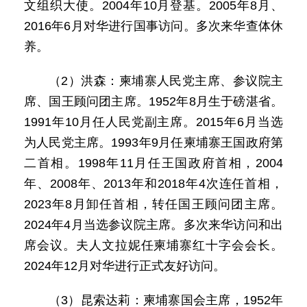
文组织大使。2004年10月登基。2005年8月、
2016年6月对华进行国事访问。多次来华查体休
养。
（2）洪森：柬埔寨人民党主席、参议院主
席、国王顾问团主席。1952年8月生于磅湛省。
1991年10月任人民党副主席。2015年6月当选
为人民党主席。1993年9月任柬埔寨王国政府第
二首相。1998年11月任王国政府首相，2004
年、2008年、2013年和2018年4次连任首相，
2023年8月卸任首相，转任国王顾问团主席。
2024年4月当选参议院主席。多次来华访问和出
席会议。夫人文拉妮任柬埔寨红十字会会长。
2024年12月对华进行正式友好访问。
（3）昆索达莉：柬埔寨国会主席，1952年