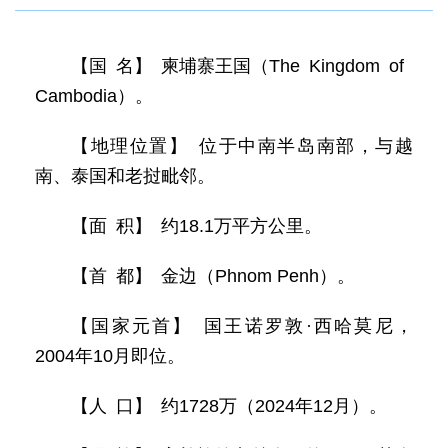
【国 名】 柬埔寨王国（The Kingdom of
Cambodia）。
【地理位置】 位于中南半岛南部，与越
南、泰国和老挝毗邻。
【面 积】 约18.1万平方公里。
【首 都】 金边（Phnom Penh）。
【国家元首】 国王诺罗敦·西哈莫尼，
2004年10月即位。
【人 口】 约1728万（2024年12月）。