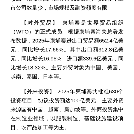
市公司数量少，市场规模及融资额度有限。
【对外贸易】 柬埔寨是世界贸易组织
（WTO）的正式成员。根据柬埔寨海关总署发
布数据，2025年柬埔寨进出口贸易额652.4亿美
元，同比增长17.66%。其中出口额312.8亿美
元，同比增长16.95%；进口额339.6亿美元，同
比增长18.32%。主要外贸对象为中国、美国、
越南、泰国、日本等。
【外来投资】 2025年柬埔寨共批准630个
投资项目，协议投资额达100亿美元，主要外资
来源国有中国、越南、新加坡等。外商投资集中
在制造业领域，以服装制造、基础设施建设项
目、农产品加工等为主。