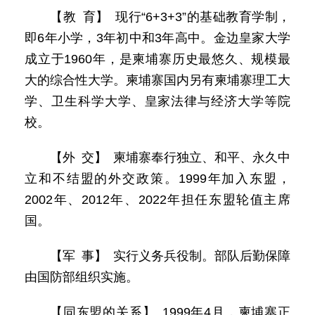
【教 育】 现行“6+3+3”的基础教育学制，
即6年小学，3年初中和3年高中。金边皇家大学
成立于1960年，是柬埔寨历史最悠久、规模最
大的综合性大学。柬埔寨国内另有柬埔寨理工大
学、卫生科学大学、皇家法律与经济大学等院
校。
【外 交】 柬埔寨奉行独立、和平、永久中
立和不结盟的外交政策。1999年加入东盟，
2002年、2012年、2022年担任东盟轮值主席
国。
【军 事】 实行义务兵役制。部队后勤保障
由国防部组织实施。
【同东盟的关系】 1999年4月，柬埔寨正