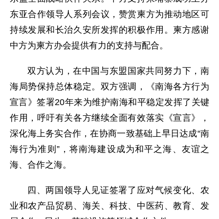
东亚合作领导人系列会议，赞赏柬方为推动地区可
持续发展和长治久安所发挥的积极作用。柬方感谢
中方为柬方办会提供有力的支持与配合。
双方认为，在中国与东盟国家共同努力下，南
海局势保持总体稳定。双方强调，《南海各方行为
宣言》签署20年来为维护南海和平稳定发挥了关键
作用，呼吁有关各方继续全面有效落实《宣言》，
深化海上务实合作，在协商一致基础上早日达成“南
海行为准则”，将南海建设成为和平之海、友谊之
海、合作之海。
四、两国领导人见证签署了应对气候变化、农
业和农产品贸易、海关、科技、中医药、教育、发