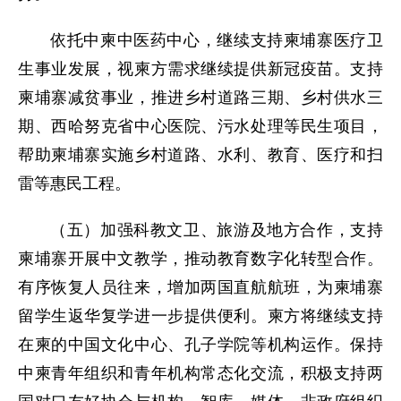
依托中柬中医药中心，继续支持柬埔寨医疗卫
生事业发展，视柬方需求继续提供新冠疫苗。支持
柬埔寨减贫事业，推进乡村道路三期、乡村供水三
期、西哈努克省中心医院、污水处理等民生项目，
帮助柬埔寨实施乡村道路、水利、教育、医疗和扫
雷等惠民工程。
（五）加强科教文卫、旅游及地方合作，支持
柬埔寨开展中文教学，推动教育数字化转型合作。
有序恢复人员往来，增加两国直航航班，为柬埔寨
留学生返华复学进一步提供便利。柬方将继续支持
在柬的中国文化中心、孔子学院等机构运作。保持
中柬青年组织和青年机构常态化交流，积极支持两