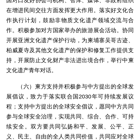
国对口友好协会与机构、智库、媒体、非政府组织
在增进民间交往方面发挥更大作用。落实好文化合
作执行计划，鼓励非物质文化遗产领域交流与合
作。积极参加对方国家举办的旅游展会活动。协同
开展亚洲文化遗产保护行动，为柬埔寨吴哥古迹、
柏威夏寺及其他文化遗产的保护和修复工作提供支
持，开展防止文化财产非法进出境合作，举行中柬
文化遗产青年对话。
（六）柬方支持并积极参与中方提出的全球发
展倡议，致力于落实联合国2030年可持续发展议
程；支持中方提出的全球安全倡议，愿同中方共同
参与全球安全治理，实现共同、综合、合作、可持
续安全。双方要共同弘扬和平、发展、公平、正
义、民主、自由的全人类共同价值，共同应对全球