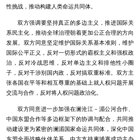
性挑战，推动构建人类命运共同体。
双方强调要坚持真正的多边主义，推进国际关
系民主化，推动全球治理朝着更加公正合理的方向
发展。双方同意坚定维护国际关系基本准则，维护
国际公平正义，反对一切形式的霸权主义和强权政
治，反对冷战思维，反对单边主义和排他性小圈
子，反对干涉别国内政，反对搞双重标准。双方主
张各国在平等和相互尊重的基础上就人权问题开展
交流与合作，反对将人权问题政治化。
双方同意进一步加强在澜沧江－湄公河合作、
中国东盟合作等多边框架下的协调与配合，共同推
动建设更为紧密的澜湄国家命运共同体，深化中国
东盟全面战略伙伴关系。中方支持柬埔寨成功主办