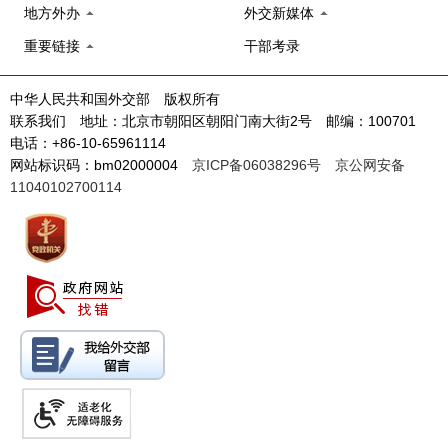
地方外办
外交新媒体
重要链接
干部考录
中华人民共和国外交部 版权所有
联系我们 地址：北京市朝阳区朝阳门南大街2号 邮编：100701
电话：+86-10-65961114
网站标识码：bm02000004
京ICP备06038296号
京公网安备
11040102700114