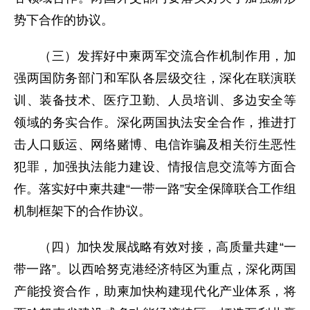
势下合作的协议。
（三）发挥好中柬两军交流合作机制作用，加
强两国防务部门和军队各层级交往，深化在联演联
训、装备技术、医疗卫勤、人员培训、多边安全等
领域的务实合作。深化两国执法安全合作，推进打
击人口贩运、网络赌博、电信诈骗及相关衍生恶性
犯罪，加强执法能力建设、情报信息交流等方面合
作。落实好中柬共建“一带一路”安全保障联合工作组
机制框架下的合作协议。
（四）加快发展战略有效对接，高质量共建“一
带一路”。以西哈努克港经济特区为重点，深化两国
产能投资合作，助柬加快构建现代化产业体系，将