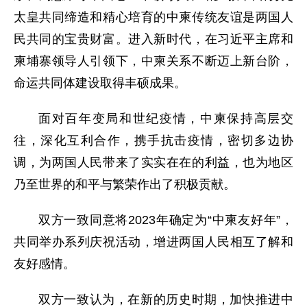
太皇共同缔造和精心培育的中柬传统友谊是两国人
民共同的宝贵财富。进入新时代，在习近平主席和
柬埔寨领导人引领下，中柬关系不断迈上新台阶，
命运共同体建设取得丰硕成果。
面对百年变局和世纪疫情，中柬保持高层交
往，深化互利合作，携手抗击疫情，密切多边协
调，为两国人民带来了实实在在的利益，也为地区
乃至世界的和平与繁荣作出了积极贡献。
双方一致同意将2023年确定为“中柬友好年”，
共同举办系列庆祝活动，增进两国人民相互了解和
友好感情。
双方一致认为，在新的历史时期，加快推进中