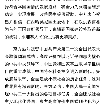
择符合本国国情的发展道路，将全力为柬埔寨维护
稳定、实现发展、改善民生提供帮助。中方衷心祝
愿并相信，在西哈莫尼国王庇佑下，在以洪森首相
为首的王国政府领导下，柬埔寨国家建设将取得新
的成就，柬埔寨人民的生活将更加美好。
柬方热烈祝贺中国共产党第二十次全国代表大
会取得圆满成功，高度评价在以习近平同志为核心
的中共中央领导下，中国党和国家事业取得举世瞩
目的重大成就，中国特色社会主义进入新时代，完
成脱贫攻坚、全面建成小康社会的历史任务，这对
世界具有深远影响。柬方坚信，中国人民一定能实
现中共二十大提出的各项目标任务，全面建成社会
主义现代化强国。柬方高度评价中国式现代化为人