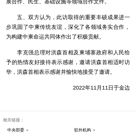
展合作、民生、基础设施等领域合作文件。
五、双方认为，此访取得的重要丰硕成果进一
步巩固了中柬传统友谊，深化了各领域务实合作，
为构建中柬命运共同体作出了积极贡献。
李克强总理对洪森首相及柬埔寨政府和人民给
予的热情友好接待表示感谢，邀请洪森首相适时访
华，洪森首相表示感谢并愉快地接受了邀请。
2022年11月11日于金边
相关链接：
中央部委
驻外机构